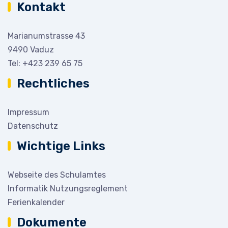
Kontakt
Marianumstrasse 43
9490 Vaduz
Tel:
+423 239 65 75
Rechtliches
Impressum
Datenschutz
Wichtige Links
Webseite des Schulamtes
Informatik Nutzungsreglement
Ferienkalender
Dokumente