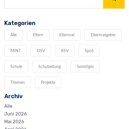
Kategorien
Alle
Eltern
Elternrat
Elternratgeber
MINT
OSV
RSV
SpoS
Schule
Schulzeitung
Sonstiges
Themen
Projekte
Archiv
Alle
Juni 2026
Mai 2026