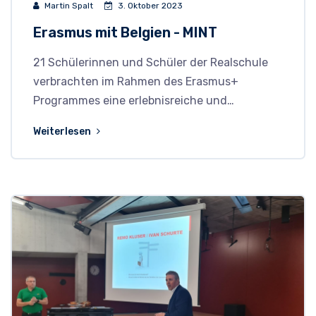
Martin Spalt
3. Oktober 2023
Erasmus mit Belgien - MINT
21 Schülerinnen und Schüler der Realschule
verbrachten im Rahmen des Erasmus+
Programmes eine erlebnisreiche und…
Weiterlesen