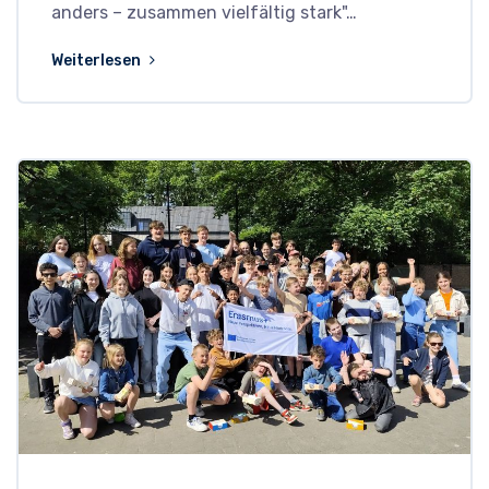
anders – zusammen vielfältig stark"…
Weiterlesen