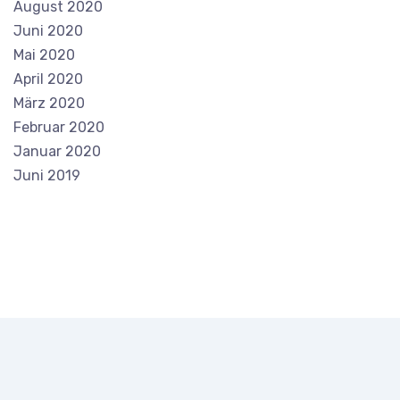
August 2020
Juni 2020
Mai 2020
April 2020
März 2020
Februar 2020
Januar 2020
Juni 2019