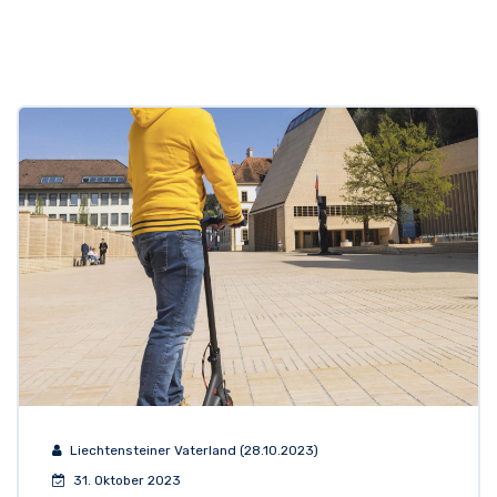
Liechtensteiner Vaterland (28.10.2023)
31. Oktober 2023