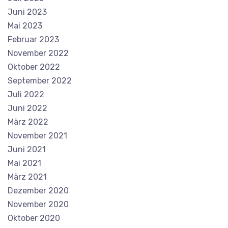
Juni 2023
Mai 2023
Februar 2023
November 2022
Oktober 2022
September 2022
Juli 2022
Juni 2022
März 2022
November 2021
Juni 2021
Mai 2021
März 2021
Dezember 2020
November 2020
Oktober 2020