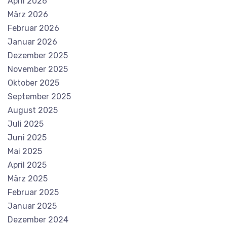
April 2026
März 2026
Februar 2026
Januar 2026
Dezember 2025
November 2025
Oktober 2025
September 2025
August 2025
Juli 2025
Juni 2025
Mai 2025
April 2025
März 2025
Februar 2025
Januar 2025
Dezember 2024