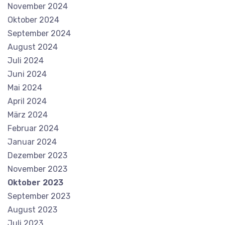
November 2024
Oktober 2024
September 2024
August 2024
Juli 2024
Juni 2024
Mai 2024
April 2024
März 2024
Februar 2024
Januar 2024
Dezember 2023
November 2023
Oktober 2023
September 2023
August 2023
Juli 2023