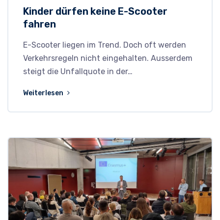
Kinder dürfen keine E-Scooter
fahren
E-Scooter liegen im Trend. Doch oft werden
Verkehrsregeln nicht eingehalten. Ausserdem
steigt die Unfallquote in der…
Weiterlesen