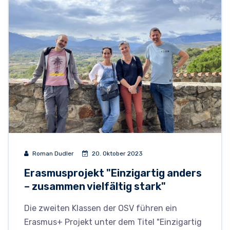
Roman Dudler
20. Oktober 2023
Erasmusprojekt "Einzigartig anders
– zusammen vielfältig stark"
Die zweiten Klassen der OSV führen ein
Erasmus+ Projekt unter dem Titel "Einzigartig