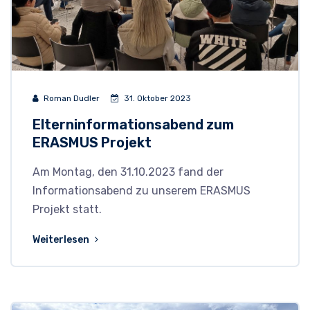
Roman Dudler
31. Oktober 2023
Elterninformationsabend zum
ERASMUS Projekt
Am Montag, den 31.10.2023 fand der
Informationsabend zu unserem ERASMUS
Projekt statt.
Weiterlesen