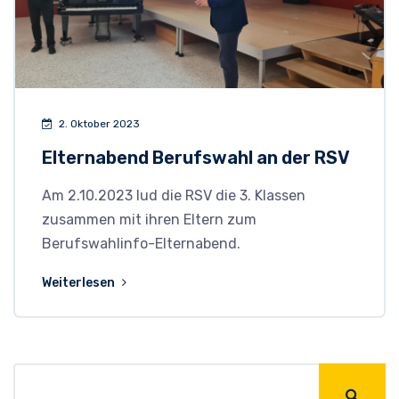
2. Oktober 2023
Elternabend Berufswahl an der RSV
Am 2.10.2023 lud die RSV die 3. Klassen
zusammen mit ihren Eltern zum
Berufswahlinfo-Elternabend.
Weiterlesen