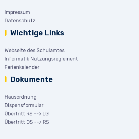
Impressum
Datenschutz
Wichtige Links
Webseite des Schulamtes
Informatik Nutzungsreglement
Ferienkalender
Dokumente
Hausordnung
Dispensformular
Übertritt RS --> LG
Übertritt OS --> RS