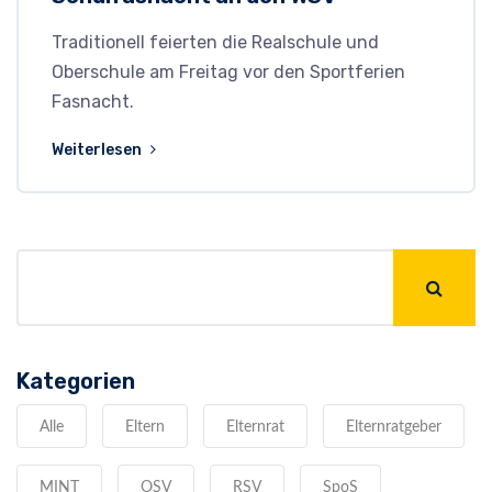
Traditionell feierten die Realschule und
Oberschule am Freitag vor den Sportferien
Fasnacht.
Weiterlesen
Kategorien
Alle
Eltern
Elternrat
Elternratgeber
MINT
OSV
RSV
SpoS