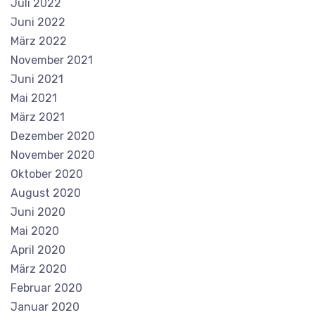
Juli 2022
Juni 2022
März 2022
November 2021
Juni 2021
Mai 2021
März 2021
Dezember 2020
November 2020
Oktober 2020
August 2020
Juni 2020
Mai 2020
April 2020
März 2020
Februar 2020
Januar 2020