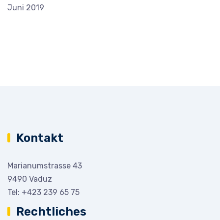
Juni 2019
Kontakt
Marianumstrasse 43
9490 Vaduz
Tel:
+423 239 65 75
Rechtliches