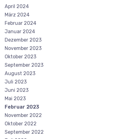
April 2024
März 2024
Februar 2024
Januar 2024
Dezember 2023
November 2023
Oktober 2023
September 2023
August 2023
Juli 2023
Juni 2023
Mai 2023
Februar 2023
November 2022
Oktober 2022
September 2022