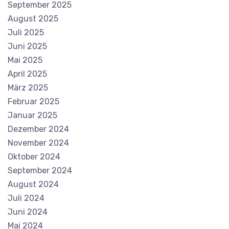
September 2025
August 2025
Juli 2025
Juni 2025
Mai 2025
April 2025
März 2025
Februar 2025
Januar 2025
Dezember 2024
November 2024
Oktober 2024
September 2024
August 2024
Juli 2024
Juni 2024
Mai 2024