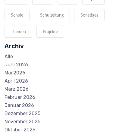
Schule
Schulzeitung
Sonstiges
Themen
Projekte
Archiv
Alle
Juni 2026
Mai 2026
April 2026
März 2026
Februar 2026
Januar 2026
Dezember 2025
November 2025
Oktober 2025