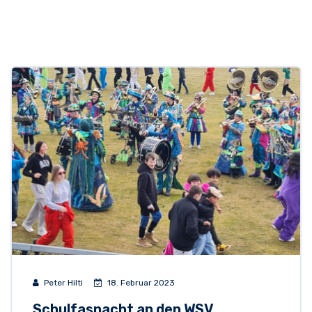
Peter Hilti
18. Februar 2023
Schulfasnacht an den WSV