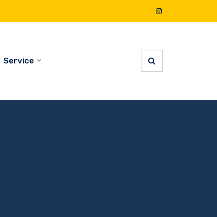
Service