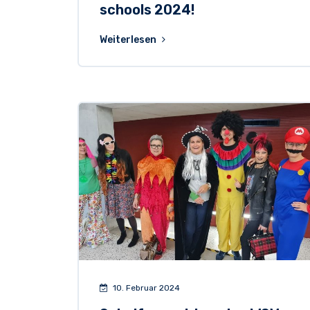
schools 2024!
Weiterlesen
10. Februar 2024