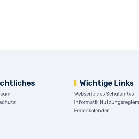
chtliches
Wichtige Links
ssum
Webseite des Schulamtes
schutz
Informatik Nutzungsregle
Ferienkalender