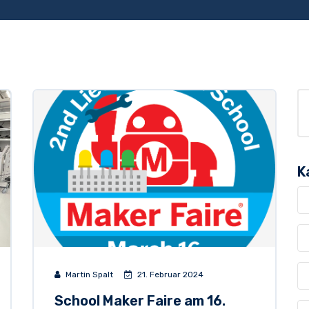
K
Martin Spalt
21. Februar 2024
School Maker Faire am 16.