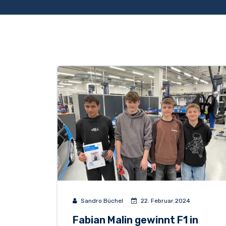
Sandro Büchel
22. Februar 2024
Fabian Malin gewinnt F1 in