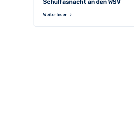
Schulfasnacht an den WSV
Weiterlesen