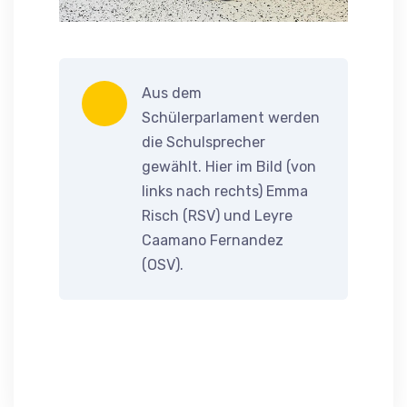
Aus dem
Schülerparlament werden
die Schulsprecher
gewählt. Hier im Bild (von
links nach rechts) Emma
Risch (RSV) und Leyre
Caamano Fernandez
(OSV).