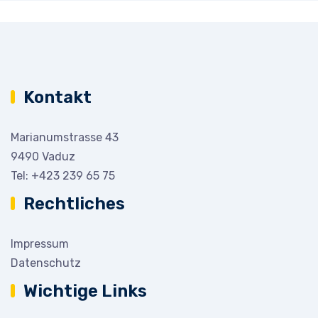
Kontakt
Marianumstrasse 43
9490 Vaduz
Tel:
+423 239 65 75
Rechtliches
Impressum
Datenschutz
Wichtige Links