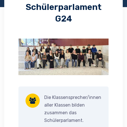
Schülerparlament
G24
Die Klassensprecher/innen
aller Klassen bilden
zusammen das
Schülerparlament.