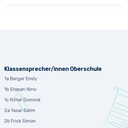
Klassensprecher/innen Oberschule
1a
Berger Emily
1b Stepan Nino
1c Ritter Dominik
2a Yasar Salim
2b Frick Simon