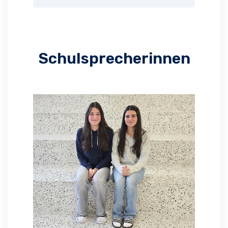
Schulsprecherinnen