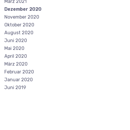
März 2021
Dezember 2020
November 2020
Oktober 2020
August 2020
Juni 2020
Mai 2020
April 2020
März 2020
Februar 2020
Januar 2020
Juni 2019