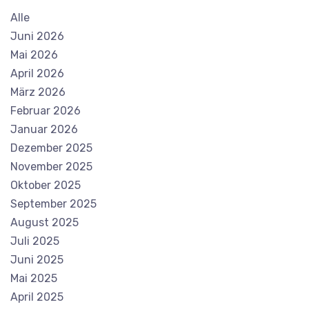
Alle
Juni 2026
Mai 2026
April 2026
März 2026
Februar 2026
Januar 2026
Dezember 2025
November 2025
Oktober 2025
September 2025
August 2025
Juli 2025
Juni 2025
Mai 2025
April 2025