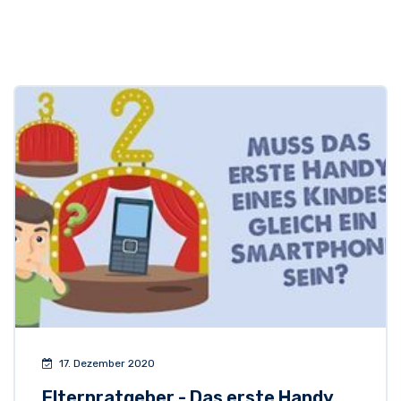
17. Dezember 2020
Elternratgeber - Das erste Handy