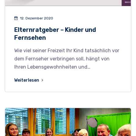
12. Dezember 2020
Elternratgeber – Kinder und
Fernsehen
Wie viel seiner Freizeit Ihr Kind tatsächlich vor
dem Fernseher verbringen soll, hängt von
Ihren Lebensgewohnheiten und…
Weiterlesen