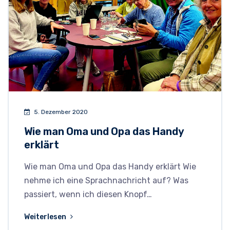
5. Dezember 2020
Wie man Oma und Opa das Handy
erklärt
Wie man Oma und Opa das Handy erklärt Wie
nehme ich eine Sprachnachricht auf? Was
passiert, wenn ich diesen Knopf…
Weiterlesen