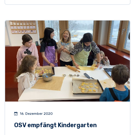
16. Dezember 2020
OSV empfängt Kindergarten