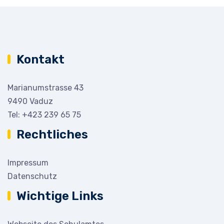
Kontakt
Marianumstrasse 43
9490 Vaduz
Tel:
+423 239 65 75
Rechtliches
Impressum
Datenschutz
Wichtige Links