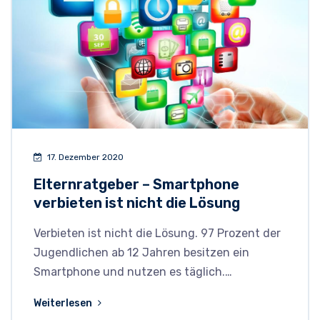
17. Dezember 2020
Elternratgeber – Smartphone
verbieten ist nicht die Lösung
Verbieten ist nicht die Lösung. 97 Prozent der
Jugendlichen ab 12 Jahren besitzen ein
Smartphone und nutzen es täglich.…
Weiterlesen