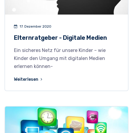
17. Dezember 2020
Elternratgeber - Digitale Medien
Ein sicheres Netz für unsere Kinder – wie
Kinder den Umgang mit digitalen Medien
erlernen können-
Weiterlesen