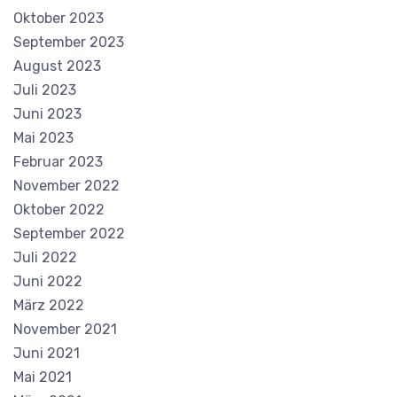
Oktober 2023
September 2023
August 2023
Juli 2023
Juni 2023
Mai 2023
Februar 2023
November 2022
Oktober 2022
September 2022
Juli 2022
Juni 2022
März 2022
November 2021
Juni 2021
Mai 2021