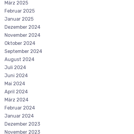
März 2025
Februar 2025
Januar 2025
Dezember 2024
November 2024
Oktober 2024
September 2024
August 2024
Juli 2024
Juni 2024
Mai 2024
April 2024
März 2024
Februar 2024
Januar 2024
Dezember 2023
November 2023