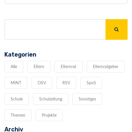
Kategorien
Alle
Eltern
Elternrat
Elternratgeber
MINT
OSV
RSV
SpoS
Schule
Schulzeitung
Sonstiges
Themen
Projekte
Archiv