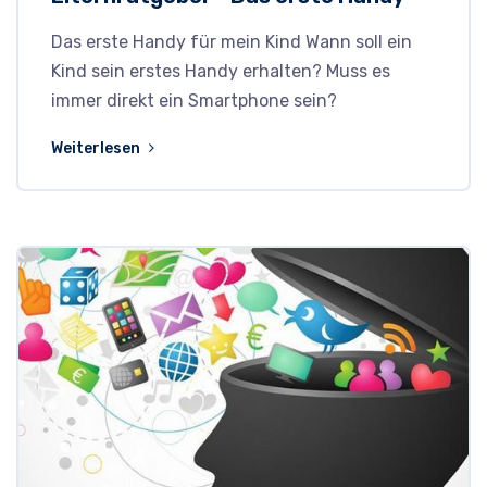
Das erste Handy für mein Kind Wann soll ein
Kind sein erstes Handy erhalten? Muss es
immer direkt ein Smartphone sein?
Weiterlesen