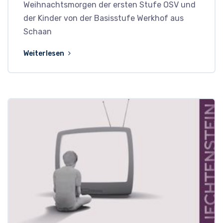
Weihnachtsmorgen der ersten Stufe OSV und
der Kinder von der Basisstufe Werkhof aus
Schaan
Weiterlesen