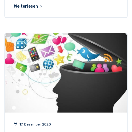
Weiterlesen
17. Dezember 2020