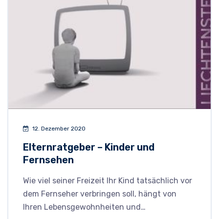
12. Dezember 2020
Elternratgeber – Kinder und
Fernsehen
Wie viel seiner Freizeit Ihr Kind tatsächlich vor
dem Fernseher verbringen soll, hängt von
Ihren Lebensgewohnheiten und…