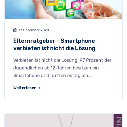
17. Dezember 2020
Elternratgeber – Smartphone
verbieten ist nicht die Lösung
Verbieten ist nicht die Lösung. 97 Prozent der
Jugendlichen ab 12 Jahren besitzen ein
Smartphone und nutzen es täglich.…
Weiterlesen