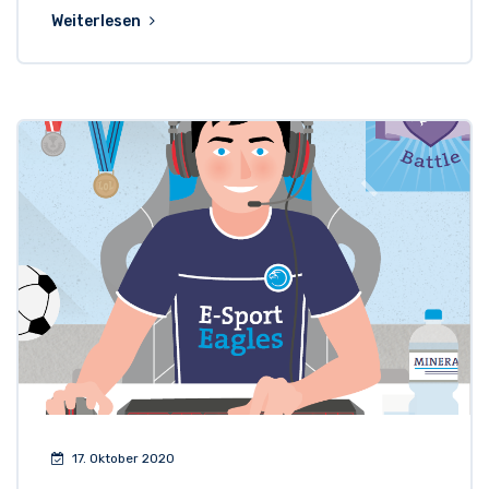
Weiterlesen
17. Oktober 2020