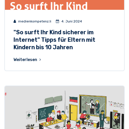
medienkompetenz.li
4. Juni 2024
"So surft Ihr Kind sicherer im
Internet" Tipps für Eltern mit
Kindern bis 10 Jahren
Weiterlesen