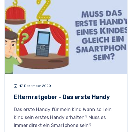
17. Dezember 2020
Elternratgeber - Das erste Handy
Das erste Handy für mein Kind Wann soll ein
Kind sein erstes Handy erhalten? Muss es
immer direkt ein Smartphone sein?