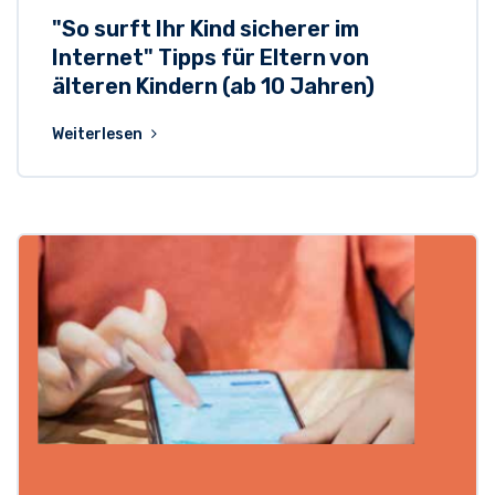
"So surft Ihr Kind sicherer im
Internet" Tipps für Eltern von
älteren Kindern (ab 10 Jahren)
Weiterlesen