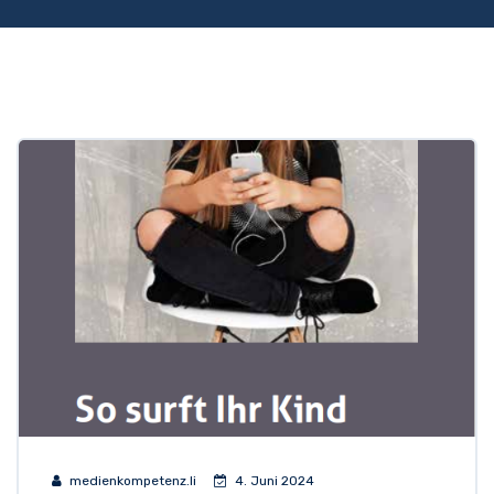
medienkompetenz.li
4. Juni 2024