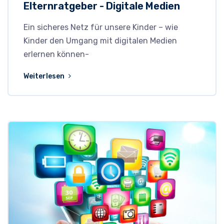
Elternratgeber - Digitale Medien
Ein sicheres Netz für unsere Kinder – wie
Kinder den Umgang mit digitalen Medien
erlernen können-
Weiterlesen