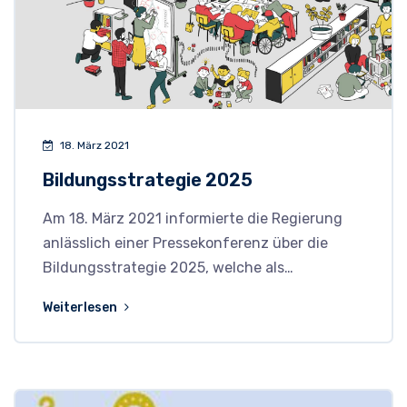
18. März 2021
Bildungsstrategie 2025
Am 18. März 2021 informierte die Regierung
anlässlich einer Pressekonferenz über die
Bildungsstrategie 2025, welche als…
Weiterlesen