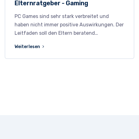
Elternratgeber - Gaming
PC Games sind sehr stark verbreitet und
haben nicht immer positive Auswirkungen. Der
Leitfaden soll den Eltern beratend…
Weiterlesen