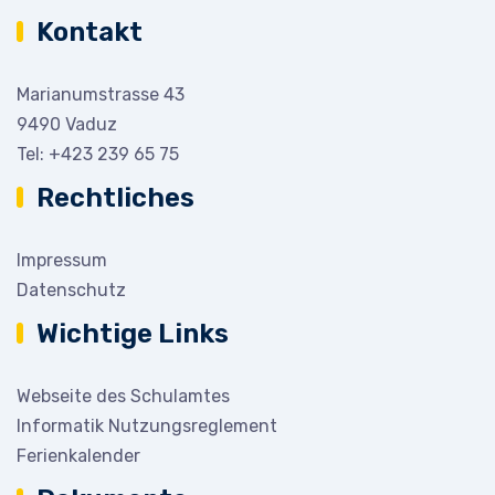
Kontakt
Marianumstrasse 43
9490 Vaduz
Tel:
+423 239 65 75
Rechtliches
Impressum
Datenschutz
Wichtige Links
Webseite des Schulamtes
Informatik Nutzungsreglement
Ferienkalender