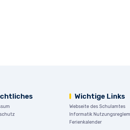
chtliches
Wichtige Links
ssum
Webseite des Schulamtes
schutz
Informatik Nutzungsregle
Ferienkalender