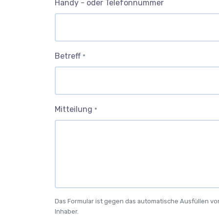
Handy - oder Telefonnummer
Betreff
*
Mitteilung
*
Das Formular ist gegen das automatische Ausfüllen von
Inhaber.