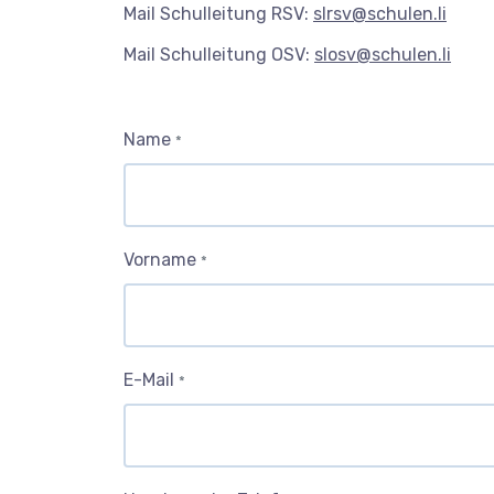
Mail Schulleitung RSV:
slrsv@schulen.li
Mail Schulleitung OSV:
slosv@schulen.li
Name
*
Vorname
*
E-Mail
*