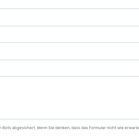
 Bots abgesichert. Wenn Sie denken, dass das Formular nicht wie erwartet