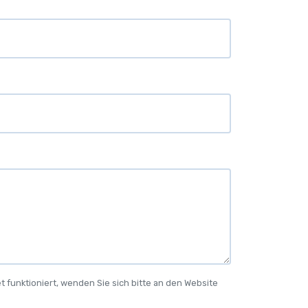
 funktioniert, wenden Sie sich bitte an den Website