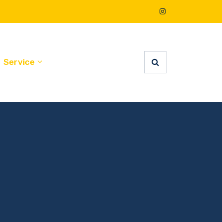
Service