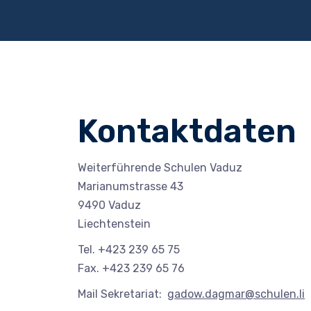
Kontaktdaten
Weiterführende Schulen Vaduz
Marianumstrasse 43
9490 Vaduz
Liechtenstein
Tel. +423 239 65 75
Fax. +423 239 65 76
Mail Sekretariat:
gadow.dagmar@schulen.li