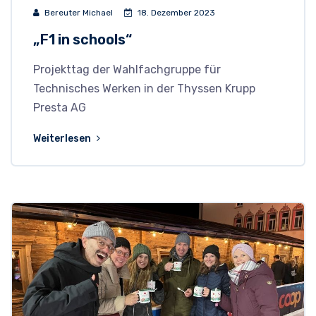
Bereuter Michael
18. Dezember 2023
„F1 in schools“
Projekttag der Wahlfachgruppe für
Technisches Werken in der Thyssen Krupp
Presta AG
Weiterlesen