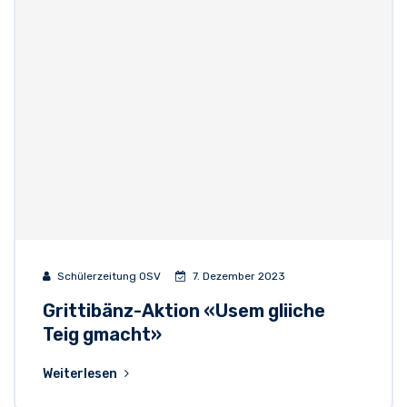
Schülerzeitung OSV
7. Dezember 2023
Grittibänz-Aktion «Usem gliiche
Teig gmacht»
Weiterlesen