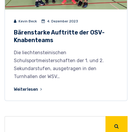
Kevin Beck
4. Dezember 2023
Bärenstarke Auftritte der OSV-
Knabenteams
Die liechtensteinischen
Schulsportmeisterschaften der 1. und 2.
Sekundarstufen, ausgetragen in den
Turnhallen der WSV…
Weiterlesen