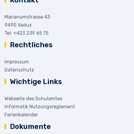
Marianumstrasse 43
9490 Vaduz
Tel:
+423 239 65 75
Rechtliches
Impressum
Datenschutz
Wichtige Links
Webseite des Schulamtes
Informatik Nutzungsreglement
Ferienkalender
Dokumente