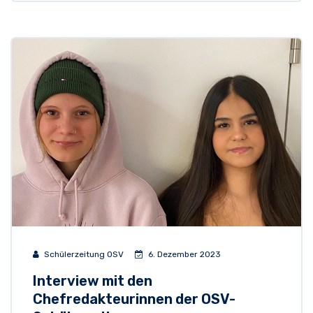
Schülerzeitung OSV
6. Dezember 2023
Interview mit den
Chefredakteurinnen der OSV-