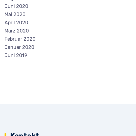
Juni 2020
Mai 2020
April 2020
März 2020
Februar 2020
Januar 2020
Juni 2019
Kontakt