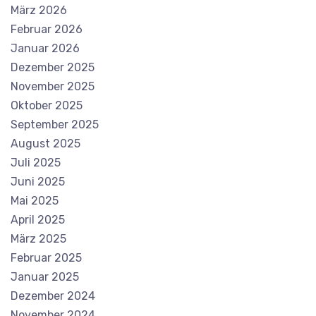
März 2026
Februar 2026
Januar 2026
Dezember 2025
November 2025
Oktober 2025
September 2025
August 2025
Juli 2025
Juni 2025
Mai 2025
April 2025
März 2025
Februar 2025
Januar 2025
Dezember 2024
November 2024