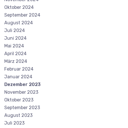
Oktober 2024
September 2024
August 2024
Juli 2024
Juni 2024
Mai 2024
April 2024
März 2024
Februar 2024
Januar 2024
Dezember 2023
November 2023
Oktober 2023
September 2023
August 2023
Juli 2023