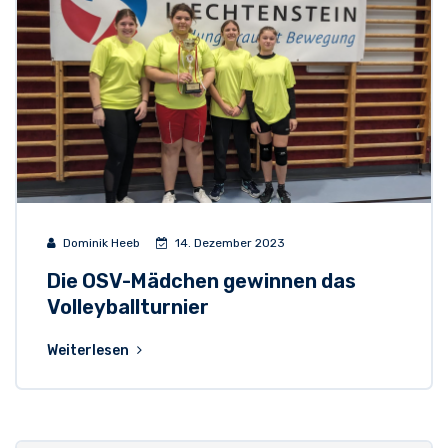
Dominik Heeb
14. Dezember 2023
Die OSV-Mädchen gewinnen das
Volleyballturnier
Weiterlesen