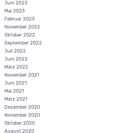
Juni 2023
Mai 2023
Februar 2023
November 2022
Oktober 2022
September 2022
Juli 2022
Juni 2022
März 2022
November 2021
Juni 2021
Mai 2021
März 2021
Dezember 2020
November 2020
Oktober 2020
August 2020