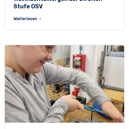
Stufe OSV
Weiterlesen