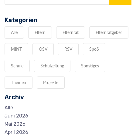
Kategorien
Alle
Eltern
Elternrat
Elternratgeber
MINT
OSV
RSV
SpoS
Schule
Schulzeitung
Sonstiges
Themen
Projekte
Archiv
Alle
Juni 2026
Mai 2026
April 2026