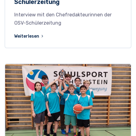
Schülerzeitung
Interview mit den Chefredakteurinnen der
OSV-Schülerzeitung
Weiterlesen