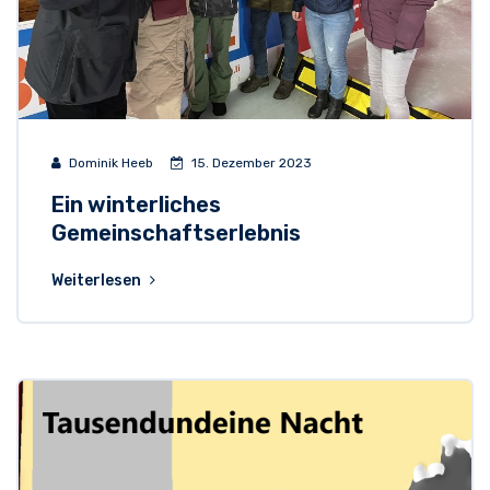
Dominik Heeb
15. Dezember 2023
Ein winterliches
Gemeinschaftserlebnis
Weiterlesen