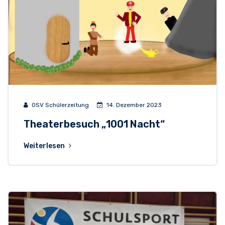
OSV Schülerzeitung
14. Dezember 2023
Theaterbesuch „1001 Nacht“
Weiterlesen