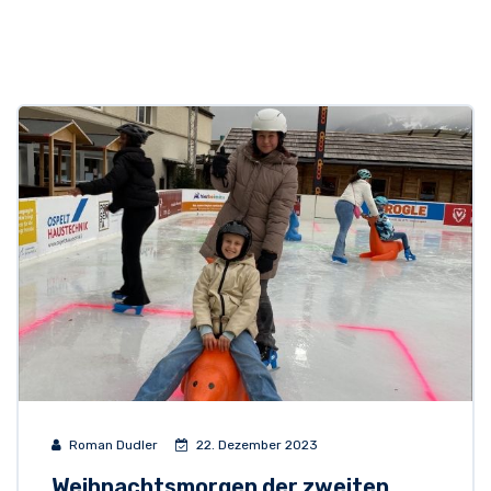
Roman Dudler
22. Dezember 2023
Weihnachtsmorgen der zweiten