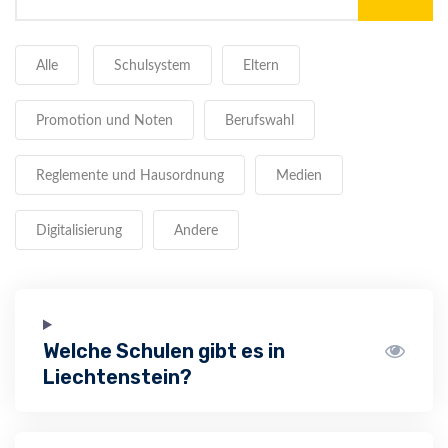
Alle
Schulsystem
Eltern
Promotion und Noten
Berufswahl
Reglemente und Hausordnung
Medien
Digitalisierung
Andere
Welche Schulen gibt es in
Liechtenstein?