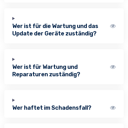
Wer ist für die Wartung und das
Update der Geräte zuständig?
Wer ist für Wartung und
Reparaturen zuständig?
Wer haftet im Schadensfall?