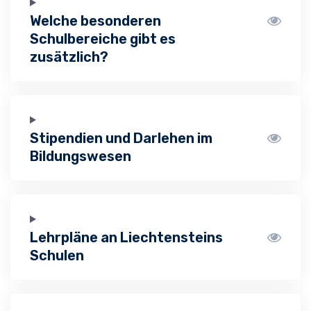
Welche besonderen
Schulbereiche gibt es
zusätzlich?
Stipendien und Darlehen im
Bildungswesen
Lehrpläne an Liechtensteins
Schulen