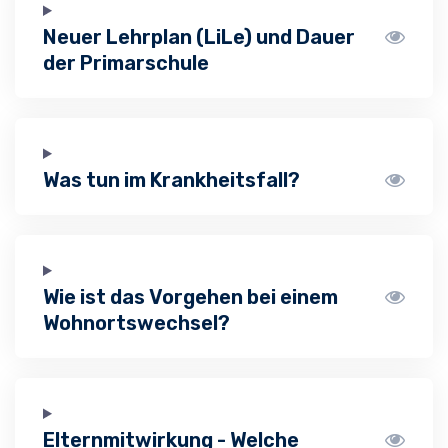
Neuer Lehrplan (LiLe) und Dauer
der Primarschule
Was tun im Krankheitsfall?
Wie ist das Vorgehen bei einem
Wohnortswechsel?
Elternmitwirkung - Welche