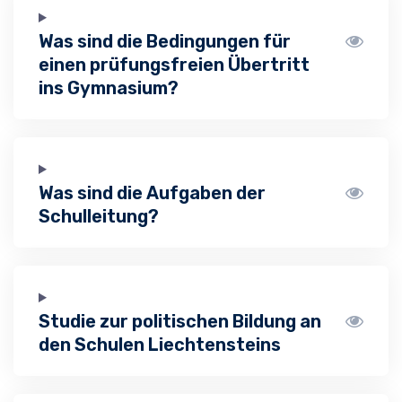
Was sind die Bedingungen für
einen prüfungsfreien Übertritt
ins Gymnasium?
Was sind die Aufgaben der
Schulleitung?
Studie zur politischen Bildung an
den Schulen Liechtensteins