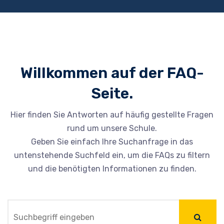
Willkommen auf der FAQ-
Seite.
Hier finden Sie Antworten auf häufig gestellte Fragen
rund um unsere Schule.
Geben Sie einfach Ihre Suchanfrage in das
untenstehende Suchfeld ein, um die FAQs zu filtern
und die benötigten Informationen zu finden.