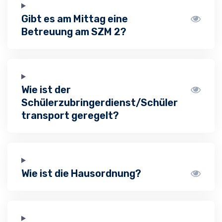
Gibt es am Mittag eine
Betreuung am SZM 2?
Wie ist der
Schülerzubringerdienst/Schüler
transport geregelt?
Wie ist die Hausordnung?