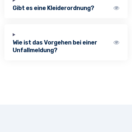
Gibt es eine Kleiderordnung?
Wie ist das Vorgehen bei einer
Unfallmeldung?