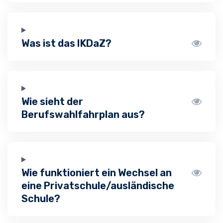
Was ist das IKDaZ?
Wie sieht der
Berufswahlfahrplan aus?
Wie funktioniert ein Wechsel an
eine Privatschule/ausländische
Schule?