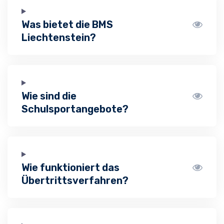
Was bietet die BMS
Liechtenstein?
Wie sind die
Schulsportangebote?
Wie funktioniert das
Übertrittsverfahren?