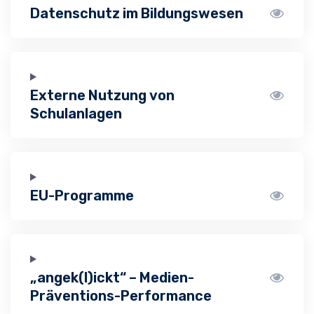
Datenschutz im Bildungswesen
Externe Nutzung von
Schulanlagen
EU-Programme
„angek(l)ickt“ – Medien-
Präventions-Performance