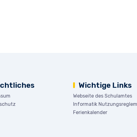
chtliches
Wichtige Links
ssum
Webseite des Schulamtes
schutz
Informatik Nutzungsregle
Ferienkalender