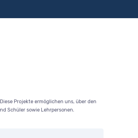
Diese Projekte ermöglichen uns, über den
 und Schüler sowie Lehrpersonen.