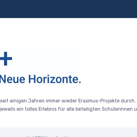
eit einigen Jahren immer wieder Erasmus-Projekte durch. 
weils ein tolles Erlebnis für alle beteiligten Schülerinnen