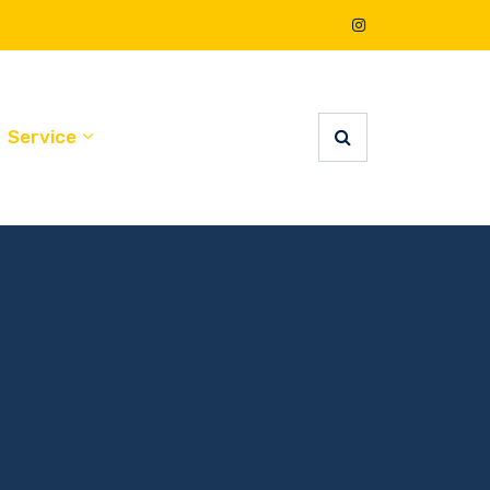
Service