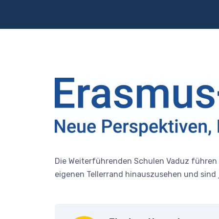
Die Weiterführenden Schulen Vaduz führen s
eigenen Tellerrand hinauszusehen und sind je