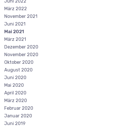
Juni 2022
März 2022
November 2021
Juni 2021
Mai 2021
März 2021
Dezember 2020
November 2020
Oktober 2020
August 2020
Juni 2020
Mai 2020
April 2020
März 2020
Februar 2020
Januar 2020
Juni 2019