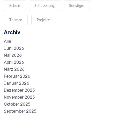
Schule
Schulzeitung
Sonstiges
Themen
Projekte
Archiv
Alle
Juni 2026
Mai 2026
April 2026
März 2026
Februar 2026
Januar 2026
Dezember 2025
November 2025
Oktober 2025
September 2025