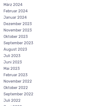
März 2024
Februar 2024
Januar 2024
Dezember 2023
November 2023
Oktober 2023
September 2023
August 2023
Juli 2023
Juni 2023
Mai 2023
Februar 2023
November 2022
Oktober 2022
September 2022
Juli 2022