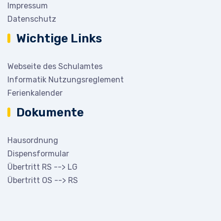
Impressum
Datenschutz
Wichtige Links
Webseite des Schulamtes
Informatik Nutzungsreglement
Ferienkalender
Dokumente
Hausordnung
Dispensformular
Übertritt RS --> LG
Übertritt OS --> RS