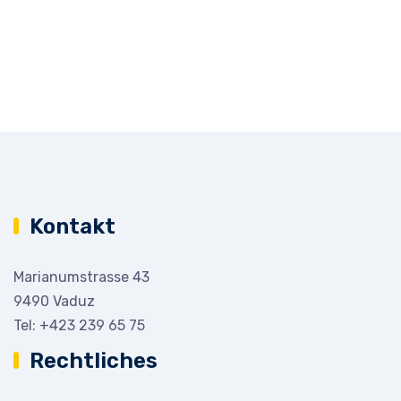
Kontakt
Marianumstrasse 43
9490 Vaduz
Tel:
+423 239 65 75
Rechtliches