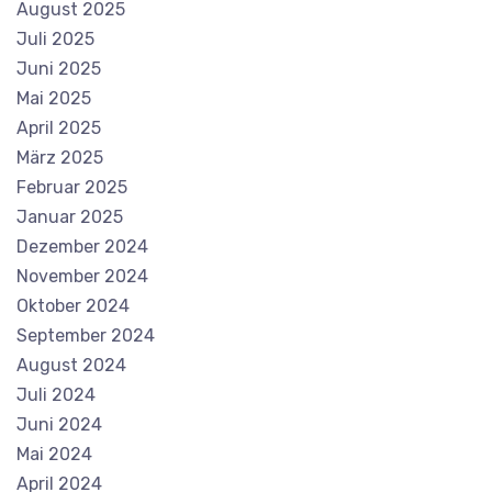
August 2025
Juli 2025
Juni 2025
Mai 2025
April 2025
März 2025
Februar 2025
Januar 2025
Dezember 2024
November 2024
Oktober 2024
September 2024
August 2024
Juli 2024
Juni 2024
Mai 2024
April 2024