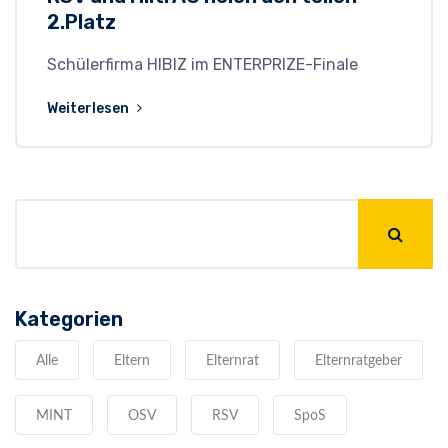
2.Platz
Schülerfirma HIBIZ im ENTERPRIZE-Finale
Weiterlesen
Kategorien
Alle
Eltern
Elternrat
Elternratgeber
MINT
OSV
RSV
SpoS