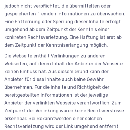
jedoch nicht verpflichtet, die übermittelten oder
gespeicherten fremden Informationen zu überwachen.
Eine Entfernung oder Sperrung dieser Inhalte erfolgt
umgehend ab dem Zeitpunkt der Kenntnis einer
konkreten Rechtsverletzung. Eine Haftung ist erst ab
dem Zeitpunkt der Kenntniserlangung möglich.
Die Webseite enthält Verlinkungen zu anderen
Webseiten, auf deren Inhalt der Anbieter der Webseite
keinen Einfluss hat. Aus diesem Grund kann der
Anbieter für diese Inhalte auch keine Gewähr
übernehmen. Für die Inhalte und Richtigkeit der
bereitgestellten Informationen ist der jeweilige
Anbieter der verlinkten Webseite verantwortlich. Zum
Zeitpunkt der Verlinkung waren keine Rechtsverstösse
erkennbar. Bei Bekanntwerden einer solchen
Rechtsverletzung wird der Link umgehend entfernt.