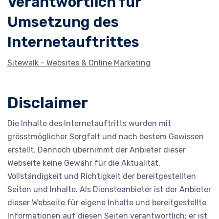
Verantwortlich für
Umsetzung des
Internetauftrittes
Sitewalk - Websites & Online Marketing
Disclaimer
Die Inhalte des Internetauftritts wurden mit
grösstmöglicher Sorgfalt und nach bestem Gewissen
erstellt. Dennoch übernimmt der Anbieter dieser
Webseite keine Gewähr für die Aktualität,
Vollständigkeit und Richtigkeit der bereitgestellten
Seiten und Inhalte. Als Diensteanbieter ist der Anbieter
dieser Webseite für eigene Inhalte und bereitgestellte
Informationen auf diesen Seiten verantwortlich; er ist