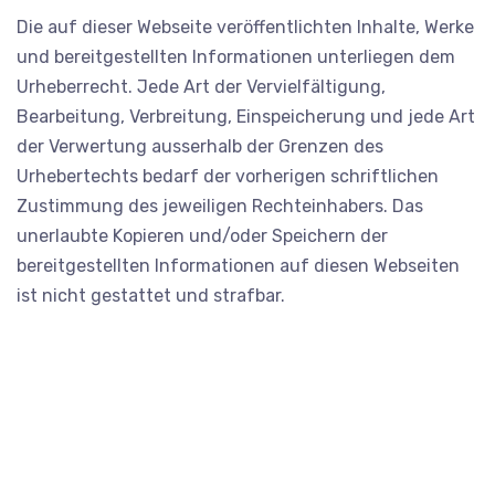
Die auf dieser Webseite veröffentlichten Inhalte, Werke
und bereitgestellten Informationen unterliegen dem
Urheberrecht. Jede Art der Vervielfältigung,
Bearbeitung, Verbreitung, Einspeicherung und jede Art
der Verwertung ausserhalb der Grenzen des
Urhebertechts bedarf der vorherigen schriftlichen
Zustimmung des jeweiligen Rechteinhabers. Das
unerlaubte Kopieren und/oder Speichern der
bereitgestellten Informationen auf diesen Webseiten
ist nicht gestattet und strafbar.