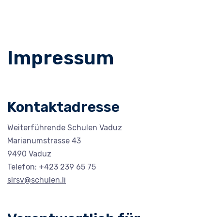
Impressum
Kontaktadresse
Weiterführende Schulen Vaduz
Marianumstrasse 43
9490 Vaduz
Telefon: +423 239 65 75
slrsv@schulen.li