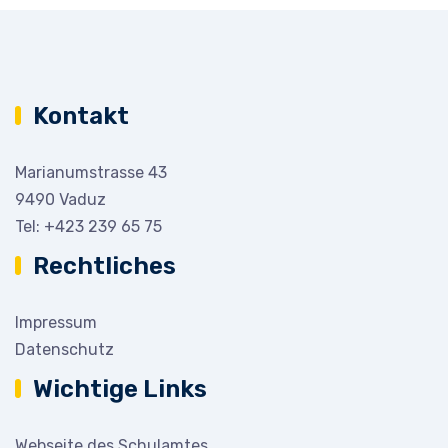
Kontakt
Marianumstrasse 43
9490 Vaduz
Tel:
+423 239 65 75
Rechtliches
Impressum
Datenschutz
Wichtige Links
Webseite des Schulamtes