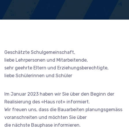
Geschätzte Schulgemeinschaft,
liebe Lehrpersonen und Mitarbeitende,
sehr geehrte Eltern und Erziehungsberechtigte,
liebe Schülerinnen und Schüler
Im Januar 2023 haben wir Sie über den Beginn der
Realisierung des «Haus rot» informiert.
Wir freuen uns, dass die Bauarbeiten planungsgemäss
voranschreiten und möchten Sie über
die nächste Bauphase informieren.