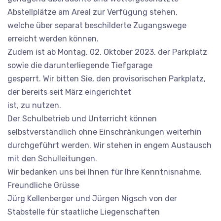
Abstellplätze am Areal zur Verfügung stehen,
welche über separat beschilderte Zugangswege
erreicht werden können.
Zudem ist ab Montag, 02. Oktober 2023, der Parkplatz
sowie die darunterliegende Tiefgarage
gesperrt. Wir bitten Sie, den provisorischen Parkplatz,
der bereits seit März eingerichtet
ist, zu nutzen.
Der Schulbetrieb und Unterricht können
selbstverständlich ohne Einschränkungen weiterhin
durchgeführt werden. Wir stehen in engem Austausch
mit den Schulleitungen.
Wir bedanken uns bei Ihnen für Ihre Kenntnisnahme.
Freundliche Grüsse
Jürg Kellenberger und Jürgen Nigsch von der
Stabstelle für staatliche Liegenschaften