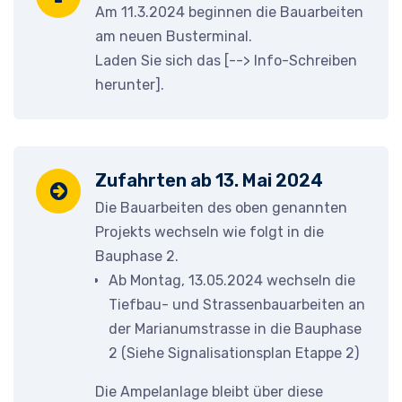
Am 11.3.2024 beginnen die Bauarbeiten
am neuen Busterminal.
Laden Sie sich das [-->
Info-Schreiben
herunter
].
Zufahrten ab 13. Mai 2024
Die Bauarbeiten des oben genannten
Projekts wechseln wie folgt in die
Bauphase 2.
Ab Montag, 13.05.2024 wechseln die
Tiefbau- und Strassenbauarbeiten an
der Marianumstrasse in die Bauphase
2 (Siehe Signalisationsplan Etappe 2)
Die Ampelanlage bleibt über diese