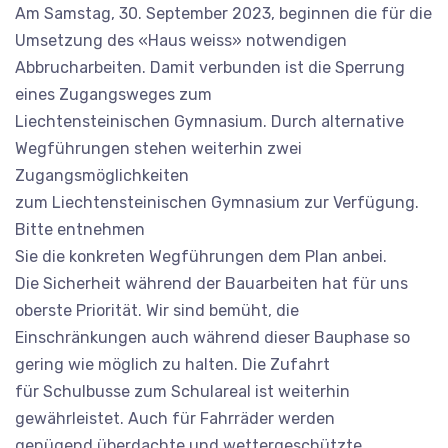
Am Samstag, 30. September 2023, beginnen die für die
Umsetzung des «Haus weiss» notwendigen
Abbrucharbeiten. Damit verbunden ist die Sperrung
eines Zugangsweges zum
Liechtensteinischen Gymnasium. Durch alternative
Wegführungen stehen weiterhin zwei
Zugangsmöglichkeiten
zum Liechtensteinischen Gymnasium zur Verfügung.
Bitte entnehmen
Sie die konkreten Wegführungen dem Plan anbei.
Die Sicherheit während der Bauarbeiten hat für uns
oberste Priorität. Wir sind bemüht, die
Einschränkungen auch während dieser Bauphase so
gering wie möglich zu halten. Die Zufahrt
für Schulbusse zum Schulareal ist weiterhin
gewährleistet. Auch für Fahrräder werden
genügend überdachte und wettergeschützte