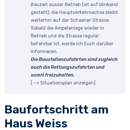
Bauzeit ausser Betrieb (ist auf blinkend
gestellt), die Hauptverkehrsachse bleibt
weiterhin auf der Schaaner Strasse.
Sobald die Ampelanlage wieder in
Betrieb und die Strasse regulär
befahrbar ist, werde ich Euch darüber
informieren.
Die Baustellenzufahrten sind zugleich
auch die Rettungszufahrten und
somit freizuhalten.
[-->
Situationsplan anzeigen
]
Baufortschritt am
Haus Weiss