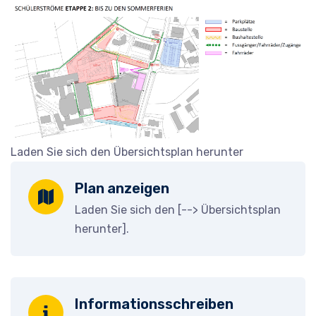
Laden Sie sich den Übersichtsplan herunter
Plan anzeigen
Laden Sie sich den [-->
Übersichtsplan
herunter
].
Informationsschreiben