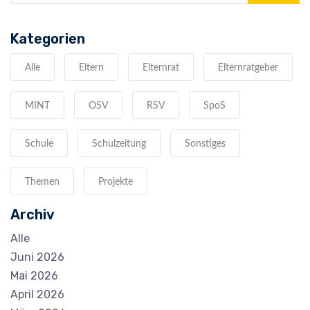
Kategorien
Alle
Eltern
Elternrat
Elternratgeber
MINT
OSV
RSV
SpoS
Schule
Schulzeitung
Sonstiges
Themen
Projekte
Archiv
Alle
Juni 2026
Mai 2026
April 2026