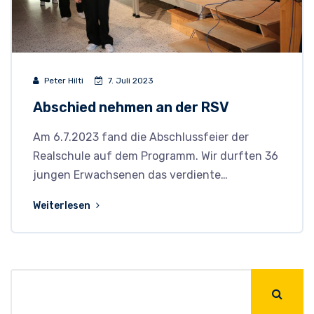
Peter Hilti
7. Juli 2023
Abschied nehmen an der RSV
Am 6.7.2023 fand die Abschlussfeier der
Realschule auf dem Programm. Wir durften 36
jungen Erwachsenen das verdiente…
Weiterlesen