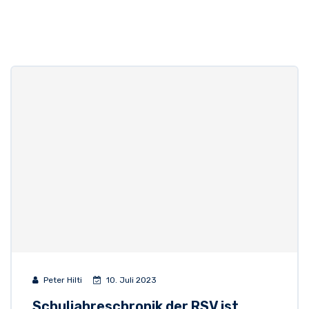
Peter Hilti
10. Juli 2023
Schuljahreschronik der RSV ist