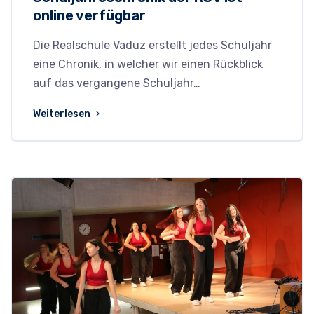
online verfügbar
Die Realschule Vaduz erstellt jedes Schuljahr
eine Chronik, in welcher wir einen Rückblick
auf das vergangene Schuljahr…
Weiterlesen