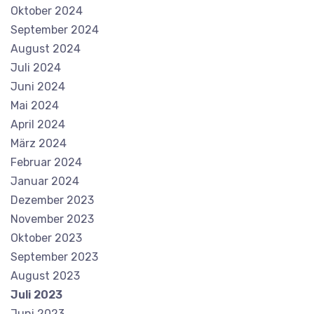
Oktober 2024
September 2024
August 2024
Juli 2024
Juni 2024
Mai 2024
April 2024
März 2024
Februar 2024
Januar 2024
Dezember 2023
November 2023
Oktober 2023
September 2023
August 2023
Juli 2023
Juni 2023