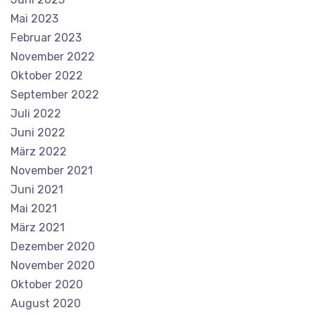
Mai 2023
Februar 2023
November 2022
Oktober 2022
September 2022
Juli 2022
Juni 2022
März 2022
November 2021
Juni 2021
Mai 2021
März 2021
Dezember 2020
November 2020
Oktober 2020
August 2020