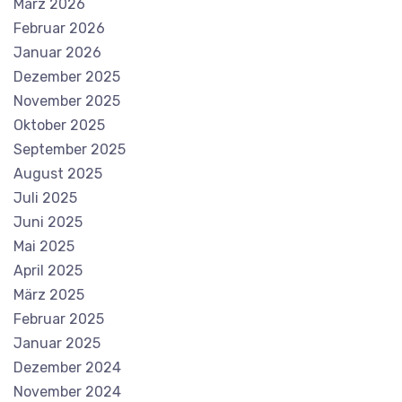
März 2026
Februar 2026
Januar 2026
Dezember 2025
November 2025
Oktober 2025
September 2025
August 2025
Juli 2025
Juni 2025
Mai 2025
April 2025
März 2025
Februar 2025
Januar 2025
Dezember 2024
November 2024