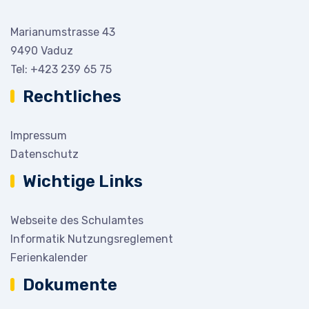
Marianumstrasse 43
9490 Vaduz
Tel:
+423 239 65 75
Rechtliches
Impressum
Datenschutz
Wichtige Links
Webseite des Schulamtes
Informatik Nutzungsreglement
Ferienkalender
Dokumente