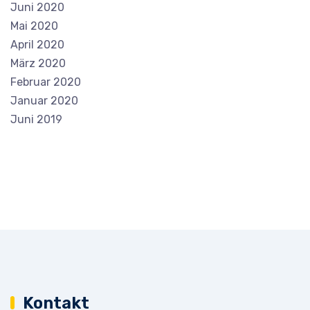
Juni 2020
Mai 2020
April 2020
März 2020
Februar 2020
Januar 2020
Juni 2019
Kontakt