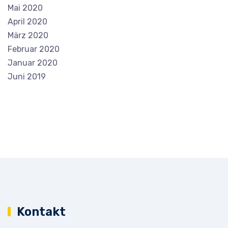
Mai 2020
April 2020
März 2020
Februar 2020
Januar 2020
Juni 2019
Kontakt