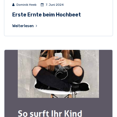
Dominik Heeb
7. Juni 2024
Erste Ernte beim Hochbeet
Weiterlesen