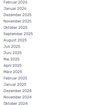
Februar 2026
Januar 2026
Dezember 2025
November 2025
Oktober 2025
September 2025
August 2025
Juli 2025
Juni 2025
Mai 2025
April 2025
März 2025
Februar 2025
Januar 2025
Dezember 2024
November 2024
Oktober 2024