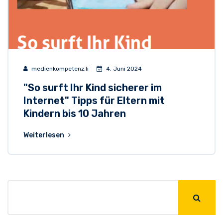
medienkompetenz.li
4. Juni 2024
"So surft Ihr Kind sicherer im
Internet" Tipps für Eltern mit
Kindern bis 10 Jahren
Weiterlesen