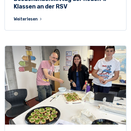
Klassen an der RSV
Weiterlesen