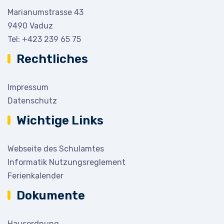
Marianumstrasse 43
9490 Vaduz
Tel:
+423 239 65 75
Rechtliches
Impressum
Datenschutz
Wichtige Links
Webseite des Schulamtes
Informatik Nutzungsreglement
Ferienkalender
Dokumente
Hausordnung