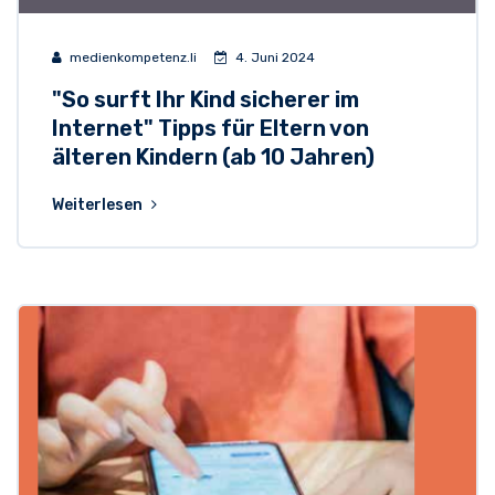
medienkompetenz.li
4. Juni 2024
"So surft Ihr Kind sicherer im
Internet" Tipps für Eltern von
älteren Kindern (ab 10 Jahren)
Weiterlesen