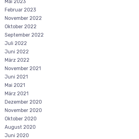
Mai 2023
Februar 2023
November 2022
Oktober 2022
September 2022
Juli 2022
Juni 2022
März 2022
November 2021
Juni 2021
Mai 2021
März 2021
Dezember 2020
November 2020
Oktober 2020
August 2020
Juni 2020