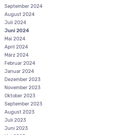
September 2024
August 2024
Juli 2024
Juni 2024
Mai 2024
April 2024
März 2024
Februar 2024
Januar 2024
Dezember 2023
November 2023
Oktober 2023
September 2023
August 2023
Juli 2023
Juni 2023