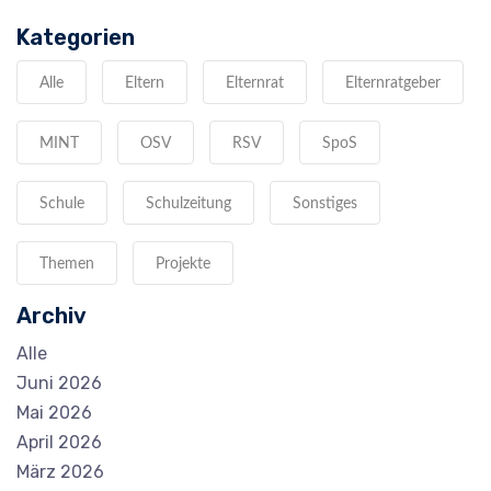
Kategorien
Alle
Eltern
Elternrat
Elternratgeber
MINT
OSV
RSV
SpoS
Schule
Schulzeitung
Sonstiges
Themen
Projekte
Archiv
Alle
Juni 2026
Mai 2026
April 2026
März 2026