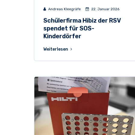
Andreas Kleegräfe
22. Januar 2026
Schülerfirma Hibiz der RSV
spendet für SOS-
Kinderdörfer
Weiterlesen