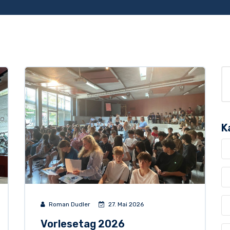
K
Roman Dudler
27. Mai 2026
Vorlesetag 2026