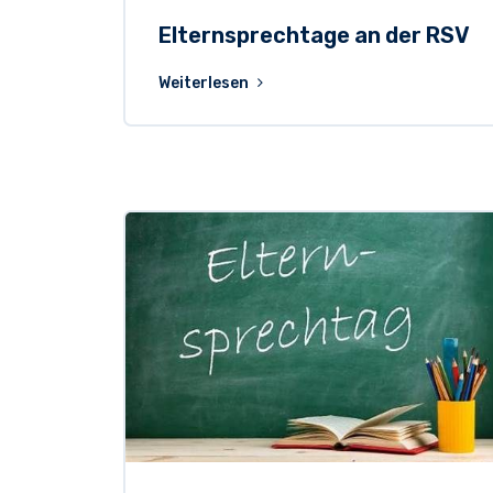
Elternsprechtage an der RSV
Weiterlesen