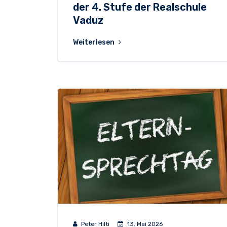
der 4. Stufe der Realschule
Vaduz
Weiterlesen
Peter Hilti
13. Mai 2026