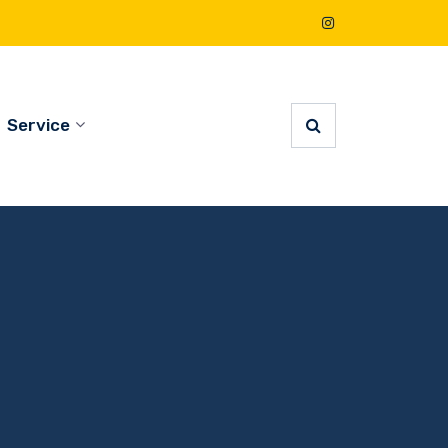
Service