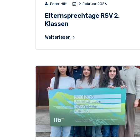
Peter Hilti
9. Februar 2026
Elternsprechtage RSV 2.
Klassen
Weiterlesen