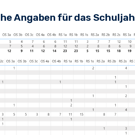
che Angaben für das Schulja