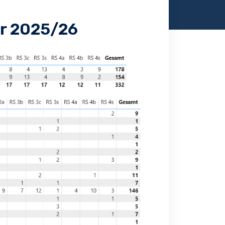
hr 2025/26