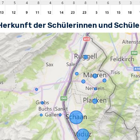
Herkunft der Schülerinnen und Schüle