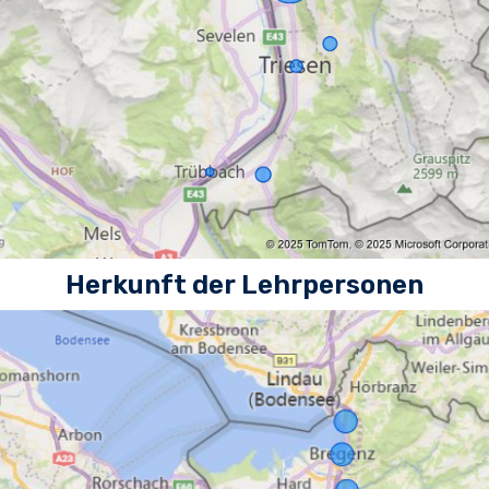
Herkunft der Lehrpersonen