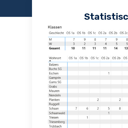
Statistis