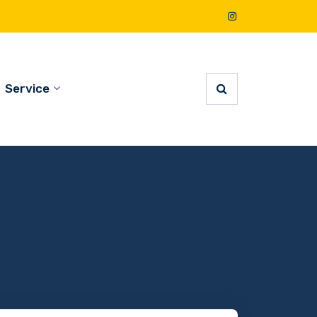
Service