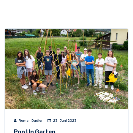
Roman Dudler
23. Juni 2023
Pop Up Garten