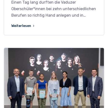
Einen Tag lang durften die Vaduzer
Oberschüler*innen bei zehn unterschiedlichen
Berufen so richtig Hand anlegen und in…
Weiterlesen