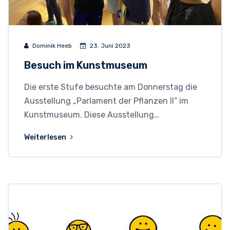
Dominik Heeb
23. Juni 2023
Besuch im Kunstmuseum
Die erste Stufe besuchte am Donnerstag die
Ausstellung „Parlament der Pflanzen II“ im
Kunstmuseum. Diese Ausstellung…
Weiterlesen