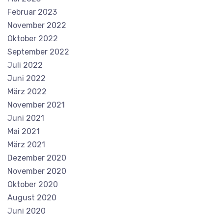
Februar 2023
November 2022
Oktober 2022
September 2022
Juli 2022
Juni 2022
März 2022
November 2021
Juni 2021
Mai 2021
März 2021
Dezember 2020
November 2020
Oktober 2020
August 2020
Juni 2020