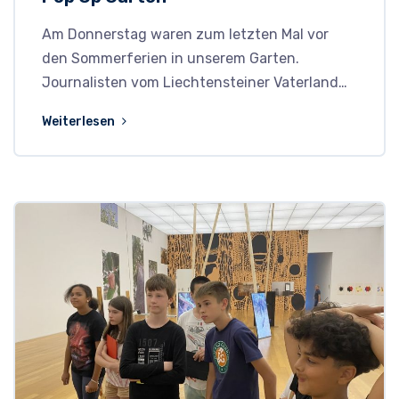
Am Donnerstag waren zum letzten Mal vor
den Sommerferien in unserem Garten.
Journalisten vom Liechtensteiner Vaterland…
Weiterlesen