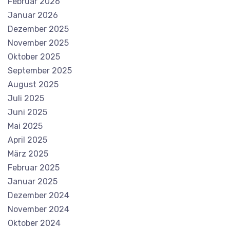
Februar 2026
Januar 2026
Dezember 2025
November 2025
Oktober 2025
September 2025
August 2025
Juli 2025
Juni 2025
Mai 2025
April 2025
März 2025
Februar 2025
Januar 2025
Dezember 2024
November 2024
Oktober 2024