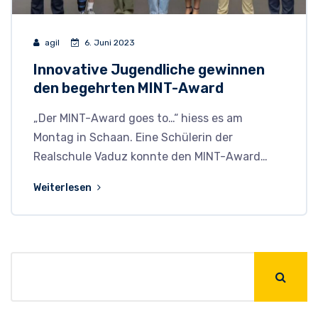
agil
6. Juni 2023
Innovative Jugendliche gewinnen
den begehrten MINT-Award
„Der MINT-Award goes to…“ hiess es am
Montag in Schaan. Eine Schülerin der
Realschule Vaduz konnte den MINT-Award…
Weiterlesen