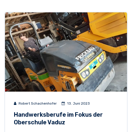
Robert Schachenhofer
13. Juni 2023
Handwerksberufe im Fokus der
Oberschule Vaduz