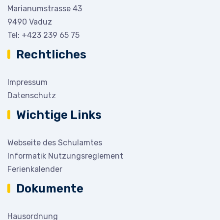
Marianumstrasse 43
9490 Vaduz
Tel:
+423 239 65 75
Rechtliches
Impressum
Datenschutz
Wichtige Links
Webseite des Schulamtes
Informatik Nutzungsreglement
Ferienkalender
Dokumente
Hausordnung