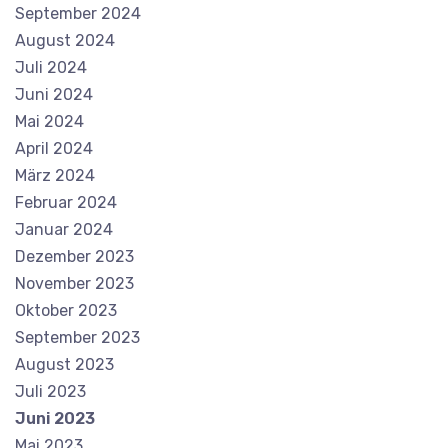
September 2024
August 2024
Juli 2024
Juni 2024
Mai 2024
April 2024
März 2024
Februar 2024
Januar 2024
Dezember 2023
November 2023
Oktober 2023
September 2023
August 2023
Juli 2023
Juni 2023
Mai 2023