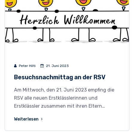
Peter Hilti
21. Juni 2023
Besuchsnachmittag an der RSV
Am Mittwoch, den 21. Juni 2023 empfing die
RSV alle neuen Erstklässlerinnen und
Erstklässler zusammen mit ihren Eltern…
Weiterlesen