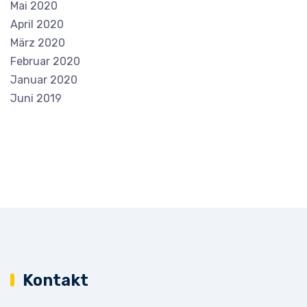
Mai 2020
April 2020
März 2020
Februar 2020
Januar 2020
Juni 2019
Kontakt