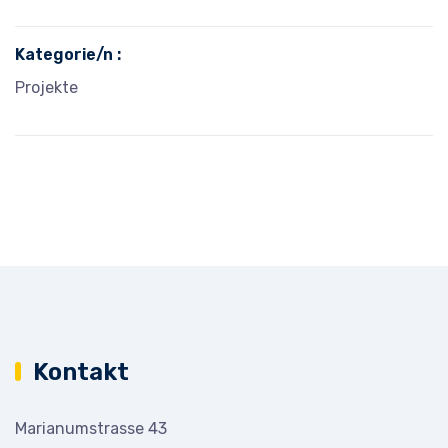
Kategorie/n :
Projekte
Kontakt
Marianumstrasse 43