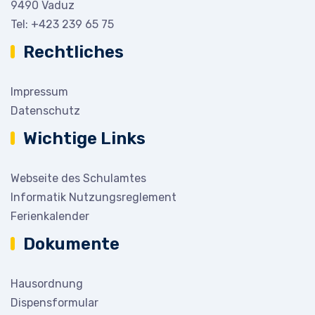
9490 Vaduz
Tel:
+423 239 65 75
Rechtliches
Impressum
Datenschutz
Wichtige Links
Webseite des Schulamtes
Informatik Nutzungsreglement
Ferienkalender
Dokumente
Hausordnung
Dispensformular