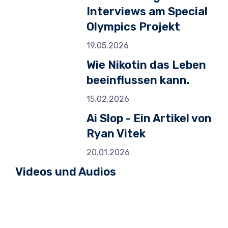
Interviews am Special
Olympics Projekt
19.05.2026
Wie Nikotin das Leben
beeinflussen kann.
15.02.2026
Ai Slop - Ein Artikel von
Ryan Vitek
20.01.2026
Videos und Audios