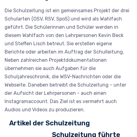
Die Schulzeitung ist ein gemeinsames Projekt der drei
Schularten (OSV, RSV, SpoS) und wird als Wahlfach
geführt. Die Schülerinnen und Schüler werden in
diesem Wahlfach von den Lehrpersonen Kevin Beck
und Steffen Lisch betreut. Sie erstellen eigene
Berichte oder arbeiten im Auftrag der Schulleitung.
Neben zahlreichen Projektdokumentationen
übernehmen sie auch Aufgaben für die
Schuljahreschronik, die WSV-Nachrichten oder die
Webseite. Daneben betreibt die Schulzeitung - unter
der Aufsicht der Lehrpersonen - auch einen
Instagramaccount. Das Ziel ist es vermehrt auch
Audios und Videos zu produzieren.
Artikel der Schulzeitung
Schulzeitung führte