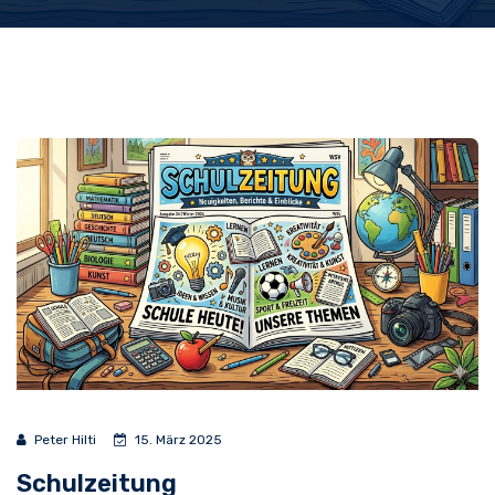
Peter Hilti
15. März 2025
Schulzeitung