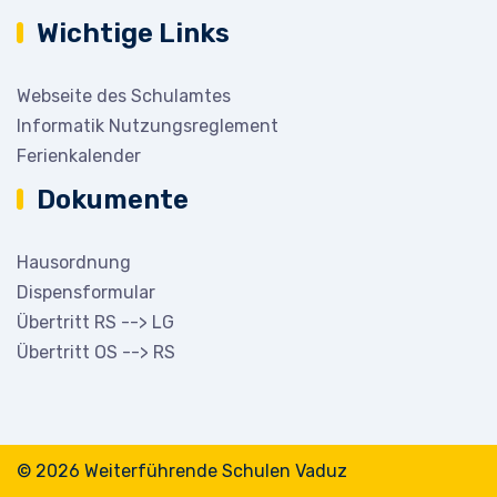
Wichtige Links
Webseite des Schulamtes
Informatik Nutzungsreglement
Ferienkalender
Dokumente
Hausordnung
Dispensformular
Übertritt RS --> LG
Übertritt OS --> RS
© 2026 Weiterführende Schulen Vaduz