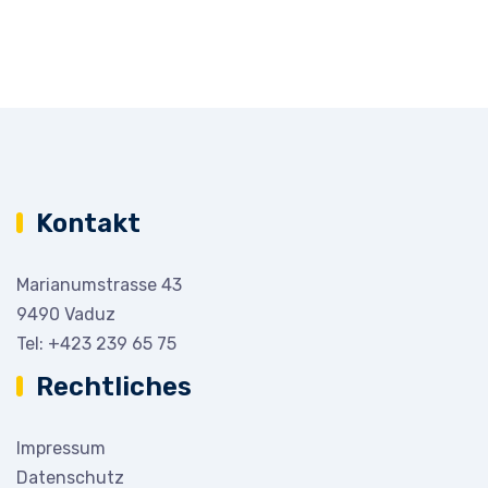
Kontakt
Marianumstrasse 43
9490 Vaduz
Tel:
+423 239 65 75
Rechtliches
Impressum
Datenschutz