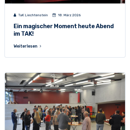
TaK Liechtenstein
18. März 2026
Ein magischer Moment heute Abend
im TAK!
Weiterlesen