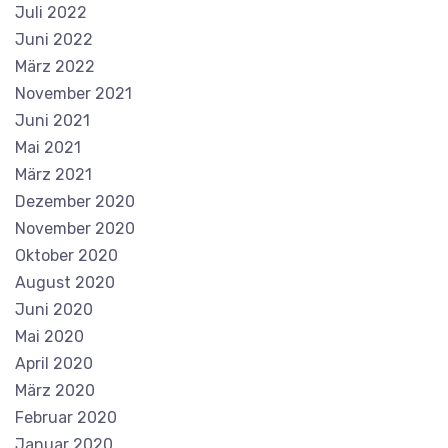
Juli 2022
Juni 2022
März 2022
November 2021
Juni 2021
Mai 2021
März 2021
Dezember 2020
November 2020
Oktober 2020
August 2020
Juni 2020
Mai 2020
April 2020
März 2020
Februar 2020
Januar 2020