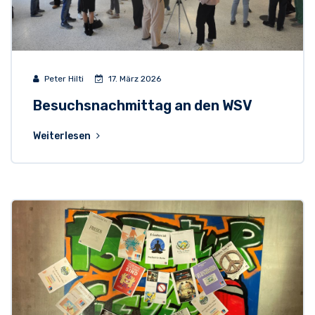
Peter Hilti
17. März 2026
Besuchsnachmittag an den WSV
Weiterlesen