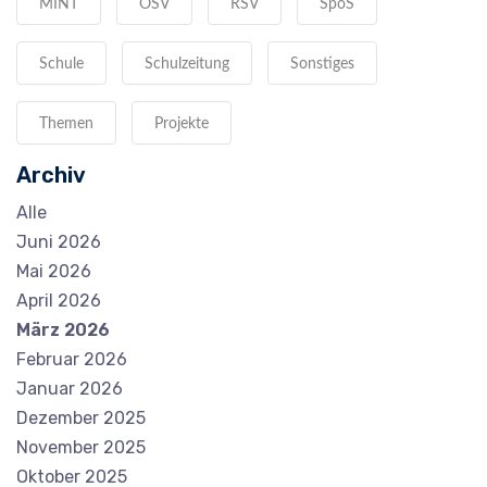
MINT
OSV
RSV
SpoS
Schule
Schulzeitung
Sonstiges
Themen
Projekte
Archiv
Alle
Juni 2026
Mai 2026
April 2026
März 2026
Februar 2026
Januar 2026
Dezember 2025
November 2025
Oktober 2025