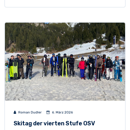
Roman Dudler
6. März 2026
Skitag der vierten Stufe OSV