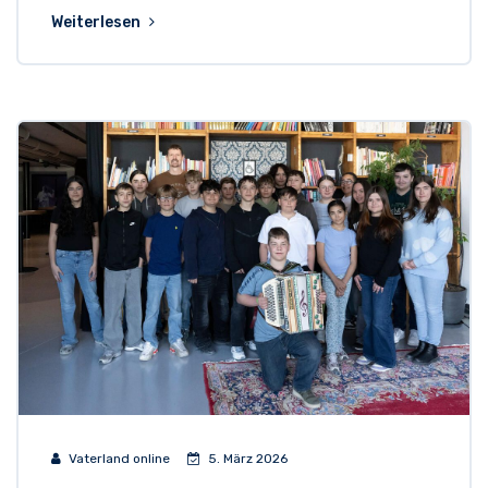
Weiterlesen
Vaterland online
5. März 2026