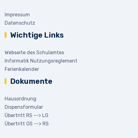
Impressum
Datenschutz
Wichtige Links
Webseite des Schulamtes
Informatik Nutzungsreglement
Ferienkalender
Dokumente
Hausordnung
Dispensformular
Übertritt RS --> LG
Übertritt OS --> RS