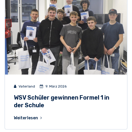
Vaterland
9. März 2026
WSV Schüler gewinnen Formel 1 in
der Schule
Weiterlesen