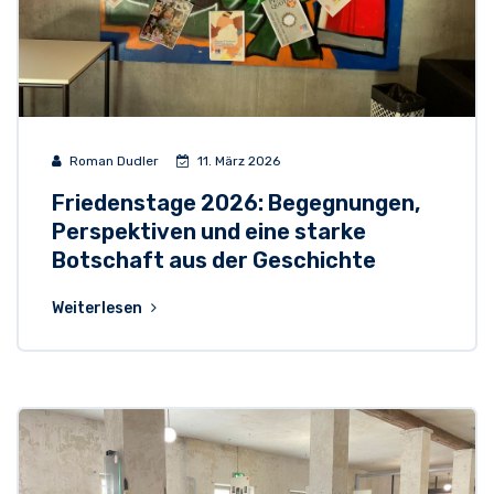
Roman Dudler
11. März 2026
Friedenstage 2026: Begegnungen,
Perspektiven und eine starke
Botschaft aus der Geschichte
Weiterlesen