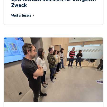
Zweck
Weiterlesen