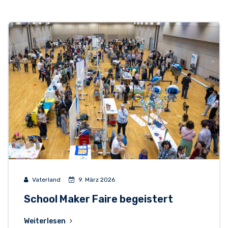
Vaterland
9. März 2026
School Maker Faire begeistert
Weiterlesen