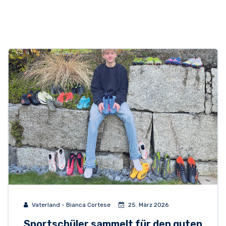
Vaterland - Bianca Cortese
25. März 2026
Sportschüler sammelt für den guten