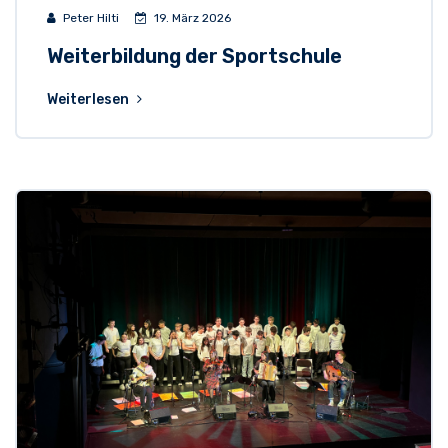
Peter Hilti
19. März 2026
Weiterbildung der Sportschule
Weiterlesen