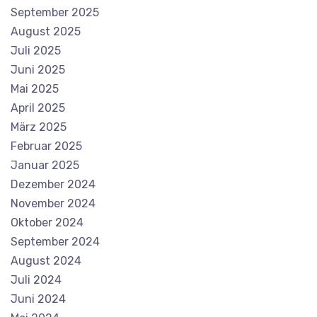
September 2025
August 2025
Juli 2025
Juni 2025
Mai 2025
April 2025
März 2025
Februar 2025
Januar 2025
Dezember 2024
November 2024
Oktober 2024
September 2024
August 2024
Juli 2024
Juni 2024