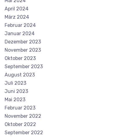
Mai 2024
April 2024
März 2024
Februar 2024
Januar 2024
Dezember 2023
November 2023
Oktober 2023
September 2023
August 2023
Juli 2023
Juni 2023
Mai 2023
Februar 2023
November 2022
Oktober 2022
September 2022