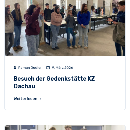
Roman Dudler
9. März 2026
Besuch der Gedenkstätte KZ
Dachau
Weiterlesen