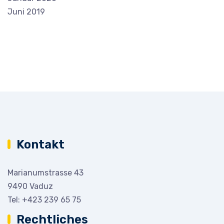
Juni 2019
Kontakt
Marianumstrasse 43
9490 Vaduz
Tel:
+423 239 65 75
Rechtliches