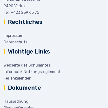
9490 Vaduz
Tel:
+423 239 65 75
Rechtliches
Impressum
Datenschutz
Wichtige Links
Webseite des Schulamtes
Informatik Nutzungsreglement
Ferienkalender
Dokumente
Hausordnung
Dispensformular