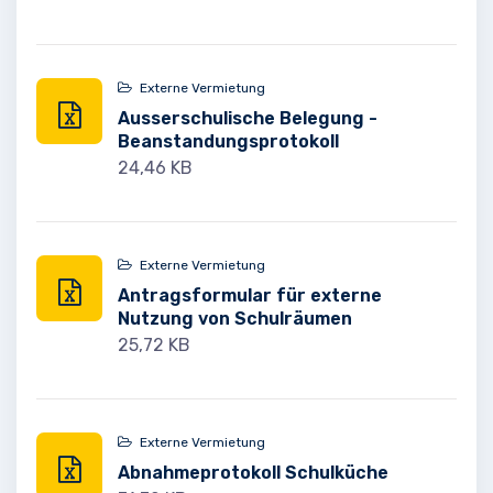
Externe Vermietung
Ausserschulische Belegung -
Beanstandungsprotokoll
24,46 KB
Externe Vermietung
Antragsformular für externe
Nutzung von Schulräumen
25,72 KB
Externe Vermietung
Abnahmeprotokoll Schulküche