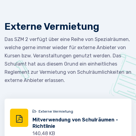
Externe Vermietung
Das SZM 2 verfügt über eine Reihe von Spezialräumen,
welche gerne immer wieder für externe Anbieter von
Kursen bzw. Veranstaltungen genutzt werden. Das
Schulamt hat aus diesem Grund ein einheitliches
Reglement zur Vermietung von Schulräumlichkeiten an
externe Anbieter erlassen.
Externe Vermietung
Mitverwendung von Schulräumen -
Richtlinie
140,48 KB