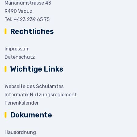
Marianumstrasse 43
9490 Vaduz
Tel:
+423 239 65 75
Rechtliches
Impressum
Datenschutz
Wichtige Links
Webseite des Schulamtes
Informatik Nutzungsreglement
Ferienkalender
Dokumente
Hausordnung