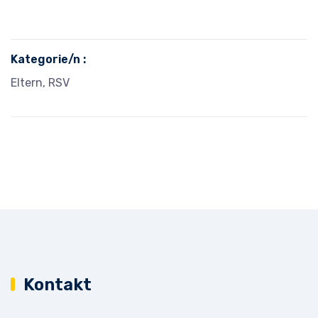
Kategorie/n :
Eltern, RSV
Kontakt