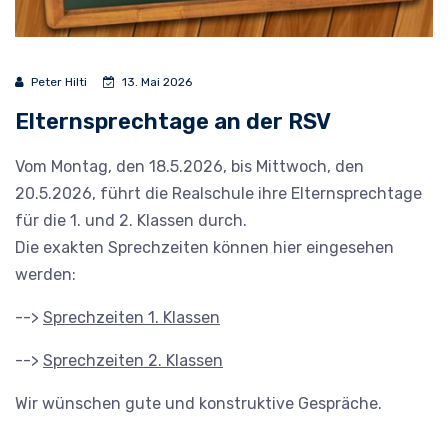
Peter Hilti
13. Mai 2026
Elternsprechtage an der RSV
Vom Montag, den 18.5.2026, bis Mittwoch, den
20.5.2026, führt die Realschule ihre Elternsprechtage
für die 1. und 2. Klassen durch.
Die exakten Sprechzeiten können hier eingesehen
werden:
-->
Sprechzeiten 1. Klassen
-->
Sprechzeiten 2. Klassen
Wir wünschen gute und konstruktive Gespräche.