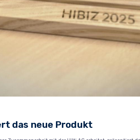
ert das neue Produkt