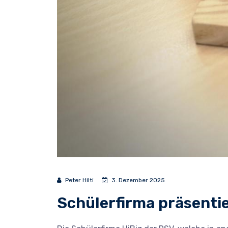
Peter Hilti
3. Dezember 2025
Schülerfirma präsenti