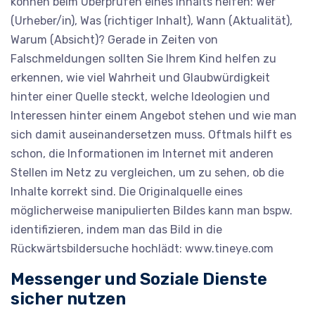
können beim Überprüfen eines Inhalts helfen: Wer
(Urheber/in), Was (richtiger Inhalt), Wann (Aktualität),
Warum (Absicht)? Gerade in Zeiten von
Falschmeldungen sollten Sie Ihrem Kind helfen zu
erkennen, wie viel Wahrheit und Glaubwürdigkeit
hinter einer Quelle steckt, welche Ideologien und
Interessen hinter einem Angebot stehen und wie man
sich damit auseinandersetzen muss. Oftmals hilft es
schon, die Informationen im Internet mit anderen
Stellen im Netz zu vergleichen, um zu sehen, ob die
Inhalte korrekt sind. Die Originalquelle eines
möglicherweise manipulierten Bildes kann man bspw.
identifizieren, indem man das Bild in die
Rückwärtsbildersuche hochlädt: www.tineye.com
Messenger und Soziale Dienste
sicher nutzen