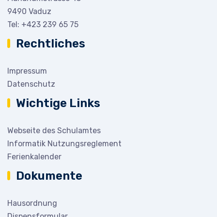
9490 Vaduz
Tel:
+423 239 65 75
Rechtliches
Impressum
Datenschutz
Wichtige Links
Webseite des Schulamtes
Informatik Nutzungsreglement
Ferienkalender
Dokumente
Hausordnung
Dispensformular