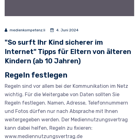
medienkompetenz.li
4. Juni 2024
"So surft Ihr Kind sicherer im
Internet" Tipps für Eltern von älteren
Kindern (ab 10 Jahren)
Regeln festlegen
Regeln sind vor allem bei der Kommunikation im Netz
wichtig. Für die Weitergabe von Daten sollten Sie
Regeln festlegen. Namen, Adresse, Telefonnummern
und Fotos dürfen nur nach Absprache mit Ihnen
weitergegeben werden. Der Mediennutzungsvertrag
kann dabei helfen, Regeln zu fixieren:
www.mediennutzungsvertrag.de