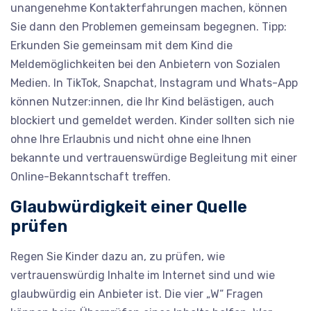
unangenehme Kontakterfahrungen machen, können
Sie dann den Problemen gemeinsam begegnen. Tipp:
Erkunden Sie gemeinsam mit dem Kind die
Meldemöglichkeiten bei den Anbietern von Sozialen
Medien. In TikTok, Snapchat, Instagram und Whats-App
können Nutzer:innen, die Ihr Kind belästigen, auch
blockiert und gemeldet werden. Kinder sollten sich nie
ohne Ihre Erlaubnis und nicht ohne eine Ihnen
bekannte und vertrauenswürdige Begleitung mit einer
Online-Bekanntschaft treffen.
Glaubwürdigkeit einer Quelle
prüfen
Regen Sie Kinder dazu an, zu prüfen, wie
vertrauenswürdig Inhalte im Internet sind und wie
glaubwürdig ein Anbieter ist. Die vier „W“ Fragen