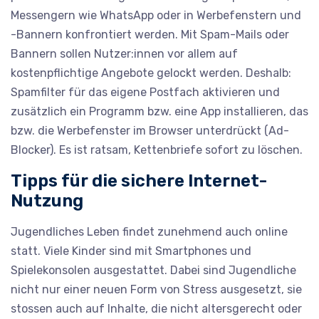
Messengern wie WhatsApp oder in Werbefenstern und
-Bannern konfrontiert werden. Mit Spam-Mails oder
Bannern sollen Nutzer:innen vor allem auf
kostenpflichtige Angebote gelockt werden. Deshalb:
Spamfilter für das eigene Postfach aktivieren und
zusätzlich ein Programm bzw. eine App installieren, das
bzw. die Werbefenster im Browser unterdrückt (Ad-
Blocker). Es ist ratsam, Kettenbriefe sofort zu löschen.
Tipps für die sichere Internet-
Nutzung
Jugendliches Leben findet zunehmend auch online
statt. Viele Kinder sind mit Smartphones und
Spielekonsolen ausgestattet. Dabei sind Jugendliche
nicht nur einer neuen Form von Stress ausgesetzt, sie
stossen auch auf Inhalte, die nicht altersgerecht oder