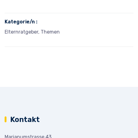
Kategorie/n :
Elternratgeber, Themen
Kontakt
Marianumstrasse 43