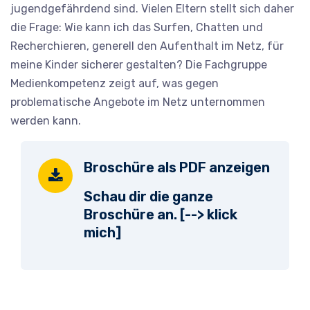
jugendgefährdend sind. Vielen Eltern stellt sich daher
die Frage: Wie kann ich das Surfen, Chatten und
Recherchieren, generell den Aufenthalt im Netz, für
meine Kinder sicherer gestalten? Die Fachgruppe
Medienkompetenz zeigt auf, was gegen
problematische Angebote im Netz unternommen
werden kann.
Broschüre als PDF anzeigen
Schau dir die ganze
Broschüre an. [-->
klick
mich
]