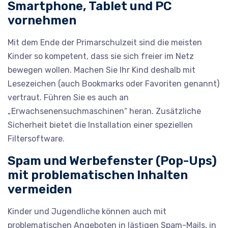
Smartphone, Tablet und PC
vornehmen
Mit dem Ende der Primarschulzeit sind die meisten
Kinder so kompetent, dass sie sich freier im Netz
bewegen wollen. Machen Sie Ihr Kind deshalb mit
Lesezeichen (auch Bookmarks oder Favoriten genannt)
vertraut. Führen Sie es auch an
„Erwachsenensuchmaschinen“ heran. Zusätzliche
Sicherheit bietet die Installation einer speziellen
Filtersoftware.
Spam und Werbefenster (Pop-Ups)
mit problematischen Inhalten
vermeiden
Kinder und Jugendliche können auch mit
problematischen Angeboten in lästigen Spam-Mails, in