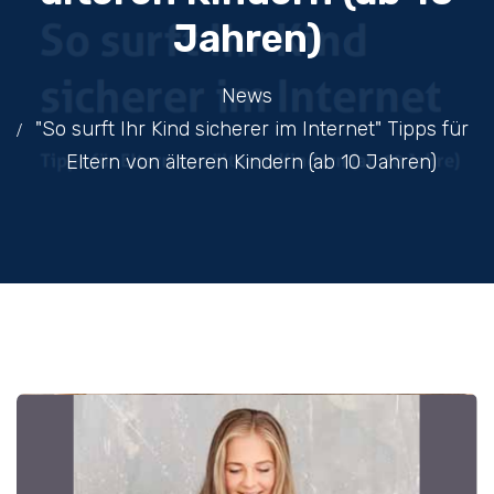
Jahren)
News
"So surft Ihr Kind sicherer im Internet" Tipps für
Eltern von älteren Kindern (ab 10 Jahren)