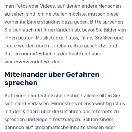
man Fotos oder Videos, auf denen andere Menschen
zu sehen sind, online stellen möchte, müssen diese
vorher ihr Einverständnis dazu geben. Bitte sprechen
Sie sich auch mit Ihren Kindern ab, bevor Sie Bilder von
ihnen posten. Musikstücke, Fotos, Filme, Grafiken und
Texte werden durch Urheberrechte geschützt und
dürfen nur mit Erlaubnis der Rechteinhaber
weiterverwendet werden.
Miteinander über Gefahren
sprechen
Auf einen rein technischen Schutz allein sollten Sie
sich nicht verlassen. Mindestens ebenso wichtig ist es,
mit den Kindern über die Gefahren des Internets zu
sprechen und Regeln festzulegen. Sollten Kinder
dennoch auf problematische Inhalte stossen oder