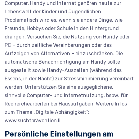
Computer, Handy und Internet gehören heute zur
Lebenswelt der Kinder und Jugendlichen.
Problematisch wird es, wenn sie andere Dinge, wie
Freunde, Hobbys oder Schule in den Hintergrund
drängen. Versuchen Sie, die Nutzung von Handy oder
PC – durch zeitliche Vereinbarungen oder das
Aufzeigen von Alternativen – einzuschränken. Die
automatische Benachrichtigung am Handy sollte
ausgestellt sowie Handy-Auszeiten (während des
Essens, in der Nacht) zur Stressminimierung vereinbart
werden. Unterstützen Sie eine ausgeglichene,
sinnvolle Computer- und Internetnutzung, bspw. für
Recherchearbeiten bei Hausaufgaben. Weitere Infos
zum Thema „Digitale Abhängigkeit“:
www.suchtprävention.li
Persönliche Einstellungen am