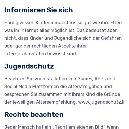
Informieren Sie sich
Häufig wissen Kinder mindestens so gut wie ihre Eltern,
was im Internet alles möglich ist. Das bedeutet aber
nicht, dass Kinder und Jugendliche sich der Gefahren
oder gar der rechtlichen Aspekte ihrer
Internetaktivitäten bewusst sind.
Jugendschutz
Beachten Sie vor Installation von Games, APPs und
Social Media Plattformen die Altersfreigaben und
besprechen Sie zusammen mit Ihrem Kind die Gründe
der jeweiligen Altersempfehlung. www.jugendschutz.li
Rechte beachten
Jeder Mensch hat ein „Recht am eigenen Bild“. Wenn