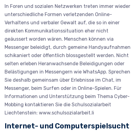
In Foren und sozialen Netzwerken treten immer wieder
unterschiedliche Formen verletzenden Online-
Verhaltens und verbaler Gewalt auf, die so in einer
direkten Kommunikationssituation eher nicht
geäussert worden wären. Menschen können via
Messenger beleidigt, durch gemeine Handyaufnahmen
schikaniert oder öffentlich blossgestellt werden. Nicht
selten erleben Heranwachsende Beleidigungen oder
Belästigungen in Messengern wie WhatsApp. Sprechen
Sie deshalb gemeinsam über Erlebnisse im Chat, im
Messenger, beim Surfen oder in Online-Spielen. Für
Informationen und Unterstützung beim Thema Cyber-
Mobbing kontaktieren Sie die Schulsozialarbeit
Liechtenstein: www.schulsozialarbeit.li
Internet- und Computerspielsucht