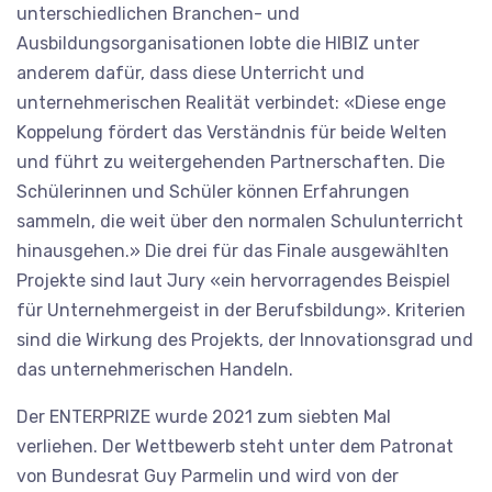
unterschiedlichen Branchen- und
Ausbildungsorganisationen lobte die HIBIZ unter
anderem dafür, dass diese Unterricht und
unternehmerischen Realität verbindet: «Diese enge
Koppelung fördert das Verständnis für beide Welten
und führt zu weitergehenden Partnerschaften. Die
Schülerinnen und Schüler können Erfahrungen
sammeln, die weit über den normalen Schulunterricht
hinausgehen.» Die drei für das Finale ausgewählten
Projekte sind laut Jury «ein hervorragendes Beispiel
für Unternehmergeist in der Berufsbildung». Kriterien
sind die Wirkung des Projekts, der Innovationsgrad und
das unternehmerischen Handeln.
Der ENTERPRIZE wurde 2021 zum siebten Mal
verliehen. Der Wettbewerb steht unter dem Patronat
von Bundesrat Guy Parmelin und wird von der