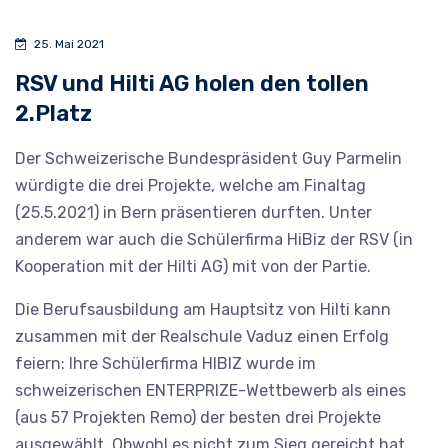
25. Mai 2021
RSV und Hilti AG holen den tollen
2.Platz
Der Schweizerische Bundespräsident Guy Parmelin
würdigte die drei Projekte, welche am Finaltag
(25.5.2021) in Bern präsentieren durften. Unter
anderem war auch die Schülerfirma HiBiz der RSV (in
Kooperation mit der Hilti AG) mit von der Partie.
Die Berufsausbildung am Hauptsitz von Hilti kann
zusammen mit der Realschule Vaduz einen Erfolg
feiern: Ihre Schülerfirma HIBIZ wurde im
schweizerischen ENTERPRIZE-Wettbewerb als eines
(aus 57 Projekten Remo) der besten drei Projekte
ausgewählt. Obwohl es nicht zum Sieg gereicht hat,