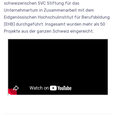
schweizerischen SVC Stiftung für das
Unternehmertum in Zusammenarbeit mit dem
Eidgenössischen Hochschulinstitut für Berufsbildung
(EHB) durchgeführt. Insgesamt wurden mehr als 50
Projekte aus der ganzen Schweiz eingereicht.