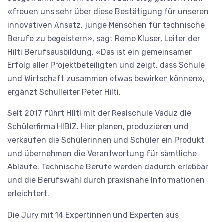
«freuen uns sehr über diese Bestätigung für unseren
innovativen Ansatz, junge Menschen für technische
Berufe zu begeistern», sagt Remo Kluser, Leiter der
Hilti Berufsausbildung. «Das ist ein gemeinsamer
Erfolg aller Projektbeteiligten und zeigt, dass Schule
und Wirtschaft zusammen etwas bewirken können»,
ergänzt Schulleiter Peter Hilti.
Seit 2017 führt Hilti mit der Realschule Vaduz die
Schülerfirma HIBIZ. Hier planen, produzieren und
verkaufen die Schülerinnen und Schüler ein Produkt
und übernehmen die Verantwortung für sämtliche
Abläufe. Technische Berufe werden dadurch erlebbar
und die Berufswahl durch praxisnahe Informationen
erleichtert.
Die Jury mit 14 Expertinnen und Experten aus