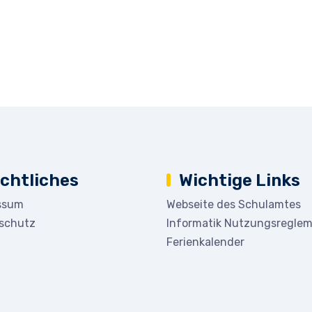
chtliches
Wichtige Links
ssum
Webseite des Schulamtes
schutz
Informatik Nutzungsregle
Ferienkalender