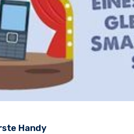
erste Handy