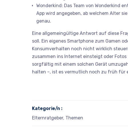
Wonderkind
: Das Team von Wonderkind ent
App wird angegeben, ab welchem Alter sie
genau.
Eine allgemeingültige Antwort auf diese Fra
soll. Ein eigenes Smartphone zum Gamen ode
Konsumverhalten noch nicht wirklich steuern
zusammen ins Internet einsteigt oder Fotos 
sorgfältig mit einem solchen Gerät umzugehe
halten –, ist es vermutlich noch zu früh für
Kategorie/n :
Elternratgeber, Themen