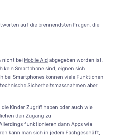
ntworten auf die brennendsten Fragen, die
 nicht bei
Mobile Aid
abgegeben worden ist.
ch kein Smartphone sind, eignen sich
auch bei Smartphones können viele Funktionen
en technische Sicherheitsmassnahmen aber
 die Kinder Zugriff haben oder auch wie
dlichen den Zugang zu
Allerdings funktionieren dann Apps wie
eren kann man sich in jedem Fachgeschäft,