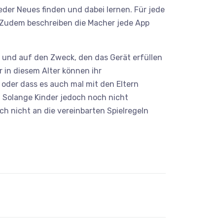
der Neues finden und dabei lernen. Für jede
. Zudem beschreiben die Macher jede App
n und auf den Zweck, den das Gerät erfüllen
 in diesem Alter können ihr
 oder dass es auch mal mit den Eltern
. Solange Kinder jedoch noch nicht
h nicht an die vereinbarten Spielregeln