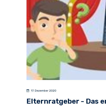
17. Dezember 2020
Elternratgeber - Das 