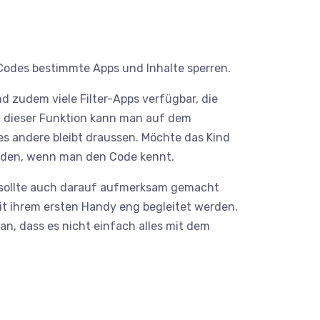
Codes bestimmte Apps und Inhalte sperren.
d zudem viele Filter-Apps verfügbar, die
it dieser Funktion kann man auf dem
les andere bleibt draussen. Möchte das Kind
erden, wenn man den Code kennt.
s sollte auch darauf aufmerksam gemacht
mit ihrem ersten Handy eng begleitet werden.
an, dass es nicht einfach alles mit dem