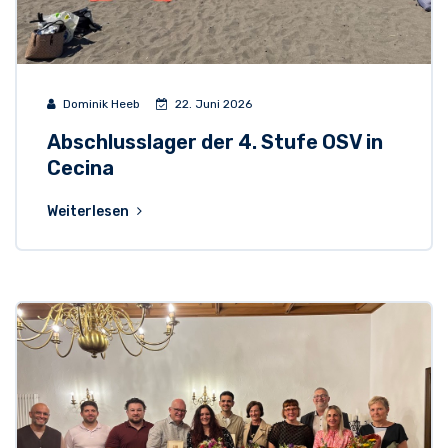
Dominik Heeb
22. Juni 2026
Abschlusslager der 4. Stufe OSV in
Cecina
Weiterlesen