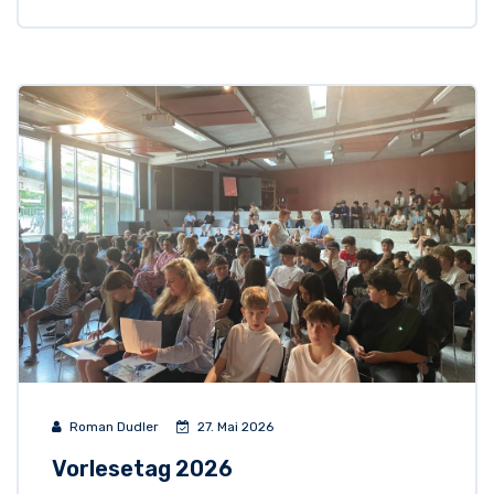
Roman Dudler
27. Mai 2026
Vorlesetag 2026