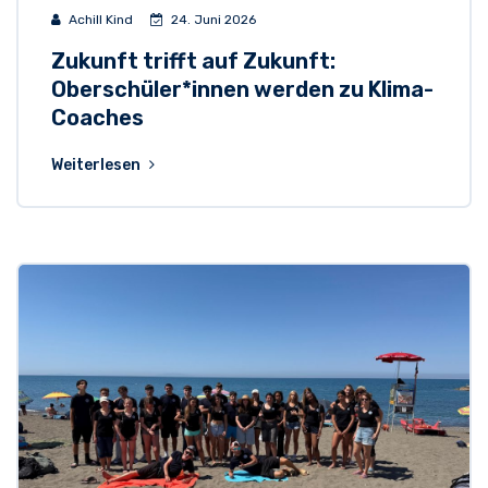
Achill Kind
24. Juni 2026
Zukunft trifft auf Zukunft:
Oberschüler*innen werden zu Klima-
Coaches
Weiterlesen