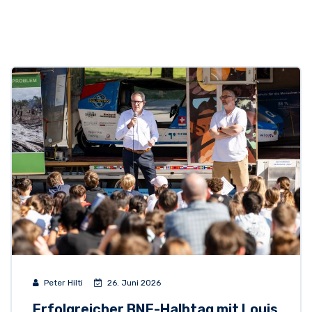
Peter Hilti
26. Juni 2026
Erfolgreicher BNE-Halbtag mit Louis