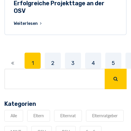
Erfolgreiche Projekttage an der
OSV
Weiterlesen
1
2
3
4
5
Kategorien
Alle
Eltern
Elternrat
Elternratgeber