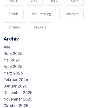
MINT
OSV
RSV
SpoS
Schule
Schulzeitung
Sonstiges
Themen
Projekte
Archiv
Alle
Juni 2026
Mai 2026
April 2026
März 2026
Februar 2026
Januar 2026
Dezember 2025
November 2025
Oktober 2025