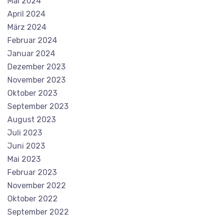
Mai 2024
April 2024
März 2024
Februar 2024
Januar 2024
Dezember 2023
November 2023
Oktober 2023
September 2023
August 2023
Juli 2023
Juni 2023
Mai 2023
Februar 2023
November 2022
Oktober 2022
September 2022