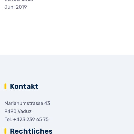
Juni 2019
Kontakt
Marianumstrasse 43
9490 Vaduz
Tel:
+423 239 65 75
Rechtliches