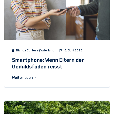
Bianca Cortese (Vaterland)
6. Juni 2026
Smartphone: Wenn Eltern der
Geduldsfaden reisst
Weiterlesen