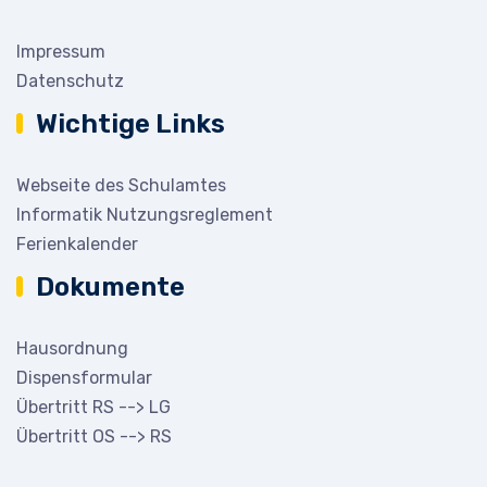
Impressum
Datenschutz
Wichtige Links
Webseite des Schulamtes
Informatik Nutzungsreglement
Ferienkalender
Dokumente
Hausordnung
Dispensformular
Übertritt RS --> LG
Übertritt OS --> RS