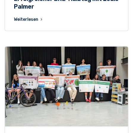
Palmer
Weiterlesen