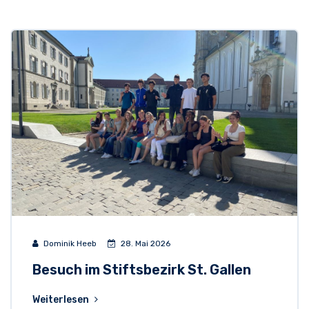
Dominik Heeb
28. Mai 2026
Besuch im Stiftsbezirk St. Gallen
Weiterlesen