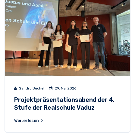
Sandro Büchel
29. Mai 2026
Projektpräsentationsabend der 4.
Stufe der Realschule Vaduz
Weiterlesen