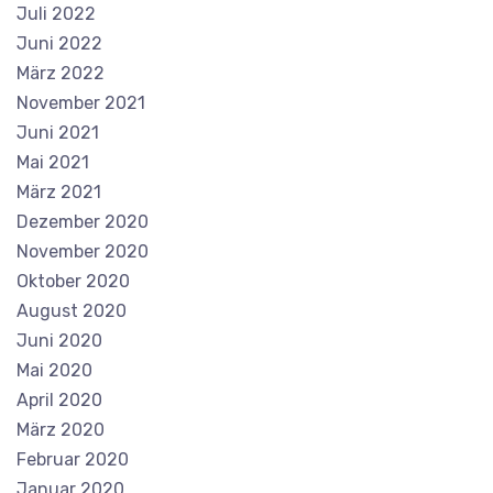
Juli 2022
Juni 2022
März 2022
November 2021
Juni 2021
Mai 2021
März 2021
Dezember 2020
November 2020
Oktober 2020
August 2020
Juni 2020
Mai 2020
April 2020
März 2020
Februar 2020
Januar 2020