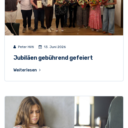
Peter Hilti
13. Juni 2026
Jubiläen gebührend gefeiert
Weiterlesen