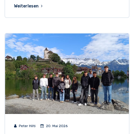
Weiterlesen
Peter Hilti
20. Mai 2026