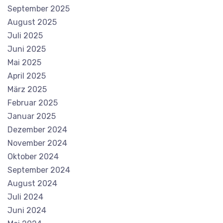
September 2025
August 2025
Juli 2025
Juni 2025
Mai 2025
April 2025
März 2025
Februar 2025
Januar 2025
Dezember 2024
November 2024
Oktober 2024
September 2024
August 2024
Juli 2024
Juni 2024