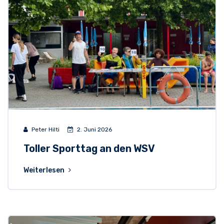
Peter Hilti
2. Juni 2026
Toller Sporttag an den WSV
Weiterlesen