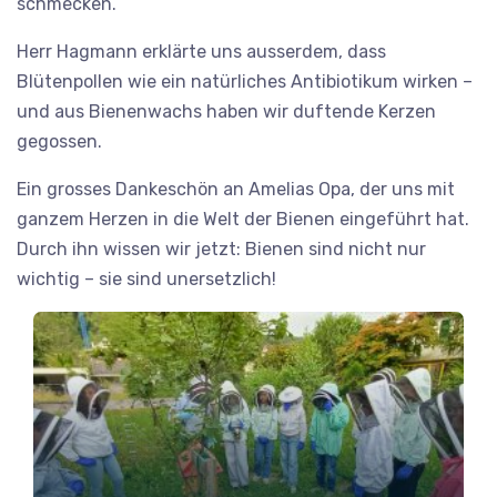
schmecken.
Herr Hagmann erklärte uns ausserdem, dass
Blütenpollen wie ein natürliches Antibiotikum wirken –
und aus Bienenwachs haben wir duftende Kerzen
gegossen.
Ein grosses Dankeschön an Amelias Opa, der uns mit
ganzem Herzen in die Welt der Bienen eingeführt hat.
Durch ihn wissen wir jetzt: Bienen sind nicht nur
wichtig – sie sind unersetzlich!