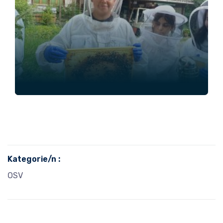
Kategorie/n :
OSV