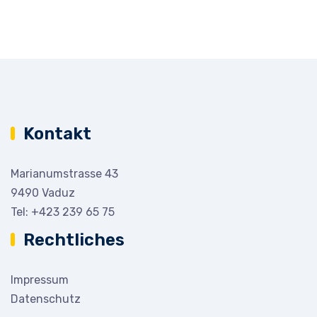
Kontakt
Marianumstrasse 43
9490 Vaduz
Tel:
+423 239 65 75
Rechtliches
Impressum
Datenschutz