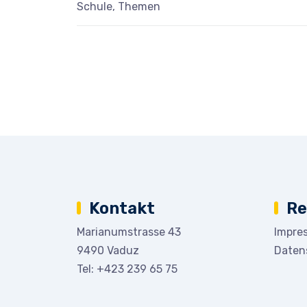
Schule, Themen
Kontakt
Re
Marianumstrasse 43
Impre
9490 Vaduz
Daten
Tel:
+423 239 65 75