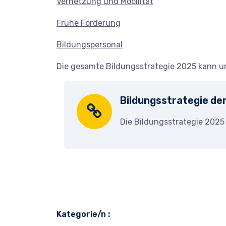
Vernetzung und Mobilität
Frühe Förderung
Bildungspersonal
Die gesamte Bildungsstrategie 2025 kann u
Bildungsstrategie de
Die Bildungsstrategie 2025
Kategorie/n :