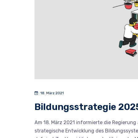
18. März 2021
Bildungsstrategie 202
Am 18. März 2021 informierte die Regierung 
strategische Entwicklung des Bildungssyste