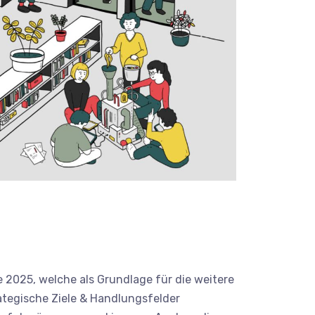
e 2025, welche als Grundlage für die weitere
ategische Ziele & Handlungsfelder