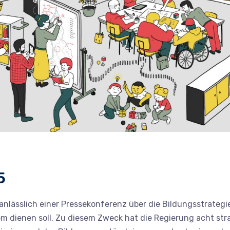
5
anlässlich einer Pressekonferenz über die Bildungsstrategi
m dienen soll. Zu diesem Zweck hat die Regierung acht str