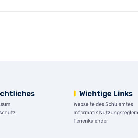
chtliches
Wichtige Links
ssum
Webseite des Schulamtes
schutz
Informatik Nutzungsregle
Ferienkalender