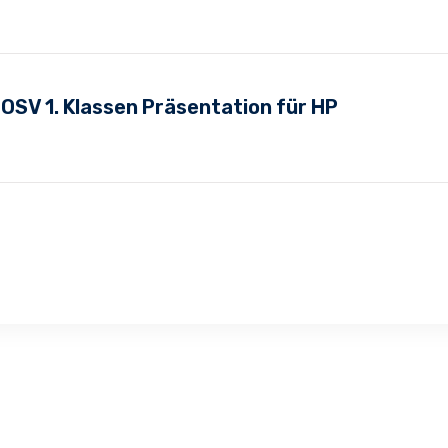
SV 1. Klassen Präsentation für HP