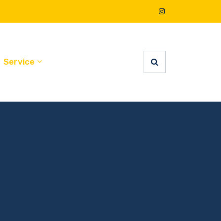
Service