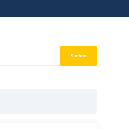
Suchen