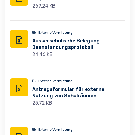
269,24 KB
Externe Vermietung
Ausserschulische Belegung -
Beanstandungsprotokoll
24,46 KB
Externe Vermietung
Antragsformular für externe
Nutzung von Schulräumen
25,72 KB
Externe Vermietung