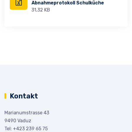
Abnahmeprotokoll Schulküche
31,32 KB
Kontakt
Marianumstrasse 43
9490 Vaduz
Tel:
+423 239 65 75