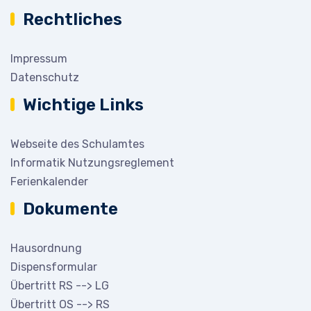
Rechtliches
Impressum
Datenschutz
Wichtige Links
Webseite des Schulamtes
Informatik Nutzungsreglement
Ferienkalender
Dokumente
Hausordnung
Dispensformular
Übertritt RS --> LG
Übertritt OS --> RS