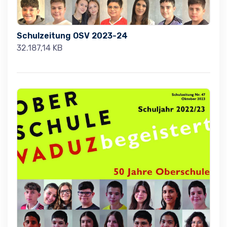
Schulzeitung OSV 2023-24
32.187,14 KB