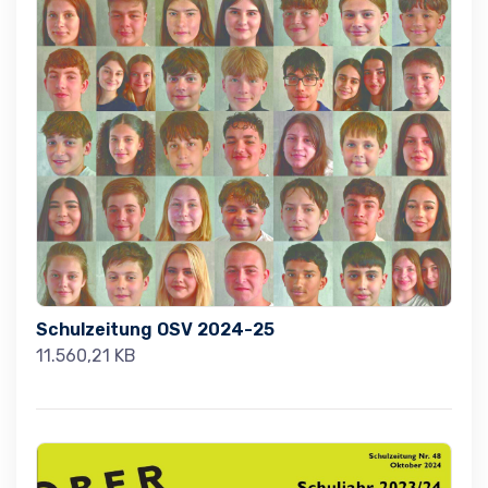
Schulzeitung OSV 2024-25
11.560,21 KB