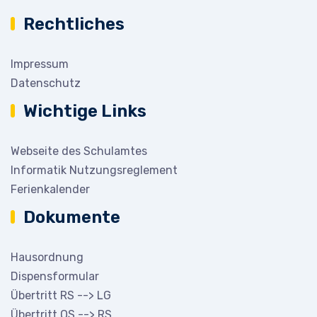
Rechtliches
Impressum
Datenschutz
Wichtige Links
Webseite des Schulamtes
Informatik Nutzungsreglement
Ferienkalender
Dokumente
Hausordnung
Dispensformular
Übertritt RS --> LG
Übertritt OS --> RS