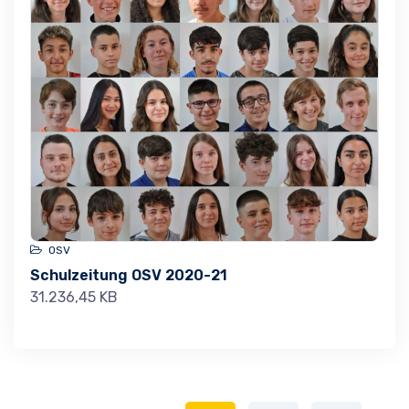
OSV
Schulzeitung OSV 2020-21
31.236,45 KB