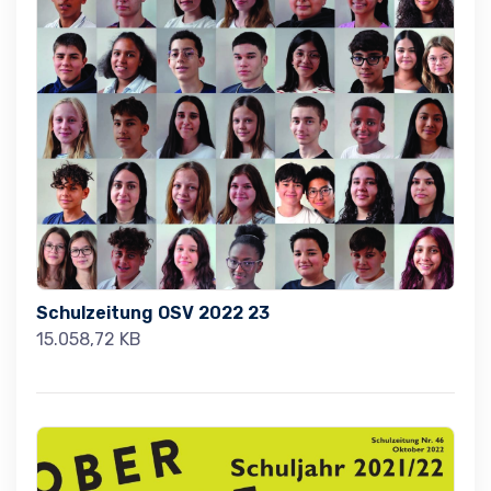
Schulzeitung OSV 2022 23
15.058,72 KB