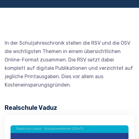
In der Schuljahreschronik stellen die RSV und die OSV
die wichtigsten Themen in einem übersichtlichen
Online-Format zusammen. Die RSV setzt dabei
komplett auf digitale Publikationen und verzichtet auf
jegliche Printausgaben. Dies vor allem aus
Kosteneinsparungsgründen.
Realschule Vaduz