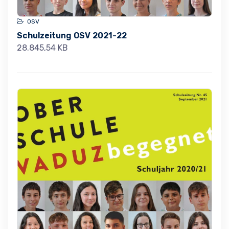
OSV
Schulzeitung OSV 2021-22
28.845,54 KB