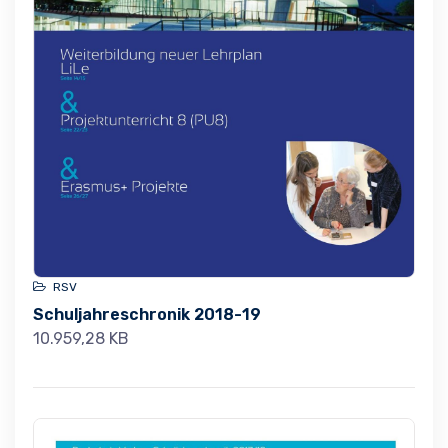
RSV
Schuljahreschronik 2018-19
10.959,28 KB