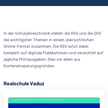
In der Schuljahreschronik stellen die RSV und die OSV
die wichtigsten Themen in einem übersichtlichen
Online-Format zusammen. Die RSV setzt dabei
komplett auf digitale Publikationen und verzichtet auf
jegliche Printausgaben. Dies vor allem aus
Kosteneinsparungsgründen.
Realschule Vaduz