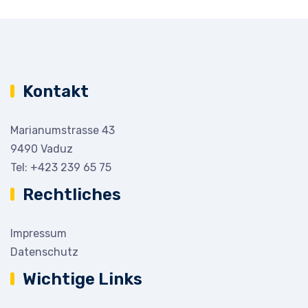
Kontakt
Marianumstrasse 43
9490 Vaduz
Tel:
+423 239 65 75
Rechtliches
Impressum
Datenschutz
Wichtige Links