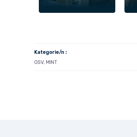
Kategorie/n :
OSV, MINT