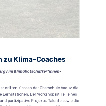
en zu Klima-Coaches
nergy im Klimabotschafter*innen-
 dritten Klassen der Oberschule Vaduz die
Lernstationen. Der Workshop ist Teil eines
nd partizipative Projekte, Talente sowie die