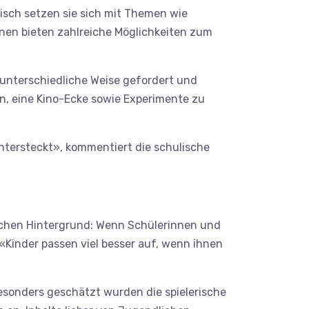
isch setzen sie sich mit Themen wie
en bieten zahlreiche Möglichkeiten zum
 unterschiedliche Weise gefordert und
n, eine Kino-Ecke sowie Experimente zu
intersteckt», kommentiert die schulische
schen Hintergrund: Wenn Schülerinnen und
«Kinder passen viel besser auf, wenn ihnen
esonders geschätzt wurden die spielerische