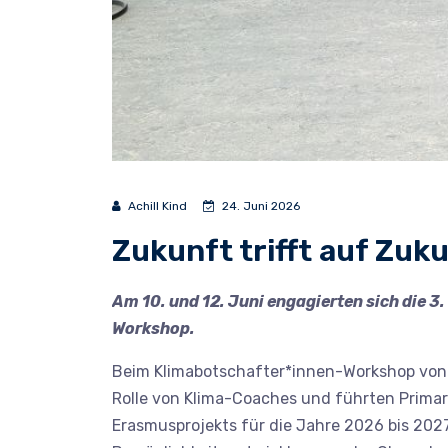
Achill Kind
24. Juni 2026
Zukunft trifft auf Zu
Am 10. und 12. Juni engagierten sich die
Workshop.
Beim Klimabotschafter*innen-Workshop von
Rolle von Klima-Coaches und führten Primars
Erasmusprojekts für die Jahre 2026 bis 2027