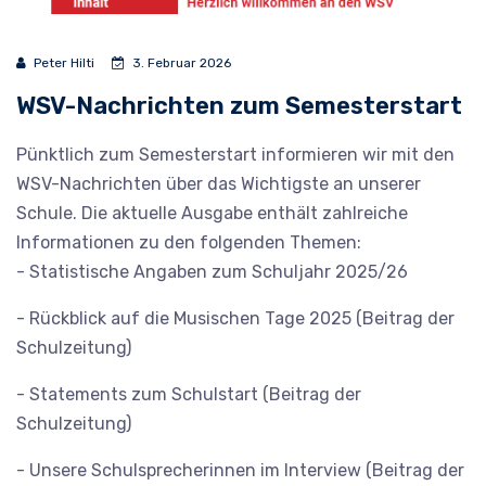
Peter Hilti
3. Februar 2026
WSV-Nachrichten zum Semesterstart
Pünktlich zum Semesterstart informieren wir mit den
WSV-Nachrichten über das Wichtigste an unserer
Schule. Die aktuelle Ausgabe enthält zahlreiche
Informationen zu den folgenden Themen:
- Statistische Angaben zum Schuljahr 2025/26
- Rückblick auf die Musischen Tage 2025 (Beitrag der
Schulzeitung)
- Statements zum Schulstart (Beitrag der
Schulzeitung)
- Unsere Schulsprecherinnen im Interview (Beitrag der