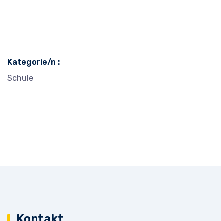
Kategorie/n :
Schule
Kontakt