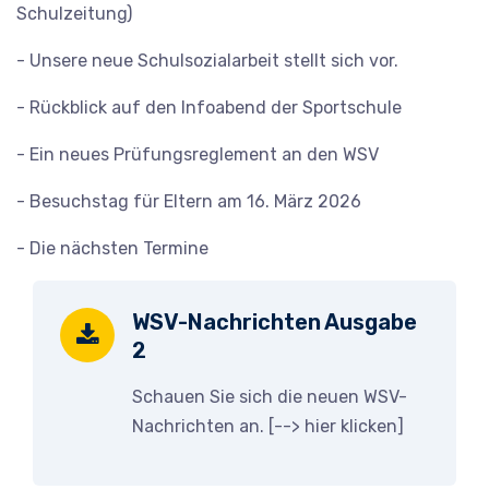
Schulzeitung)
- Unsere neue Schulsozialarbeit stellt sich vor.
- Rückblick auf den Infoabend der Sportschule
- Ein neues Prüfungsreglement an den WSV
- Besuchstag für Eltern am 16. März 2026
- Die nächsten Termine
WSV-Nachrichten Ausgabe
2
Schauen Sie sich die neuen WSV-
Nachrichten an. [-->
hier klicken
]