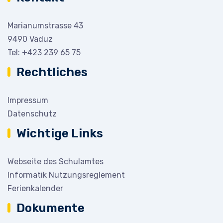
Marianumstrasse 43
9490 Vaduz
Tel:
+423 239 65 75
Rechtliches
Impressum
Datenschutz
Wichtige Links
Webseite des Schulamtes
Informatik Nutzungsreglement
Ferienkalender
Dokumente