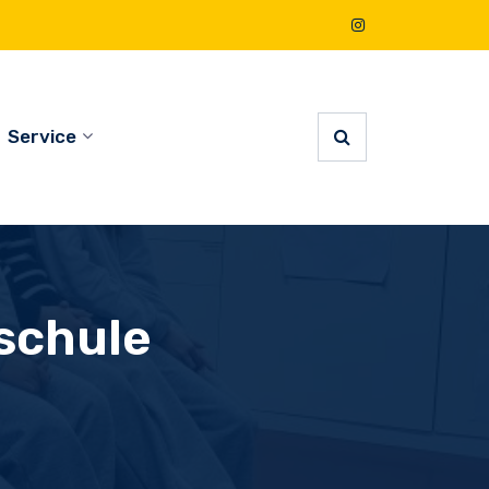
Service
schule