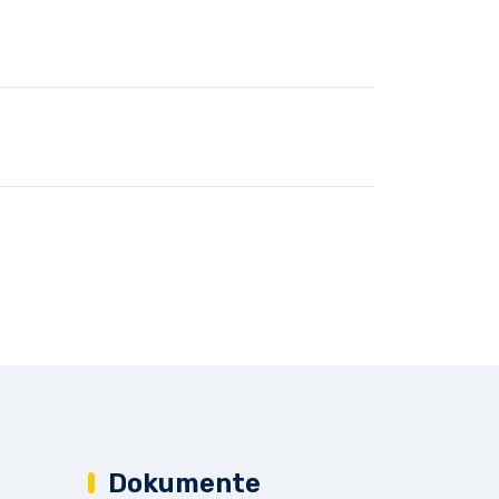
Dokumente