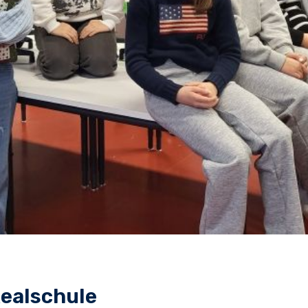
Realschule