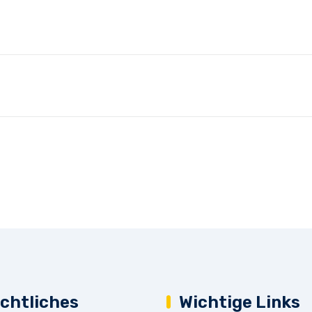
chtliches
Wichtige Links