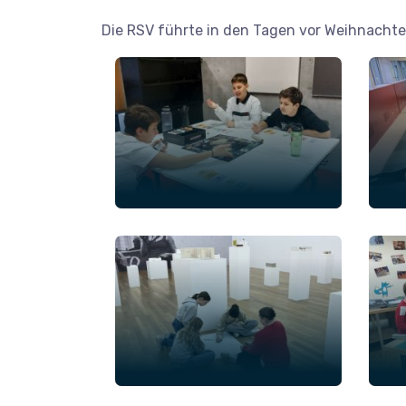
Die RSV führte in den Tagen vor Weihnachten