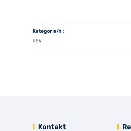
Kategorie/n :
RSV
Kontakt
Re