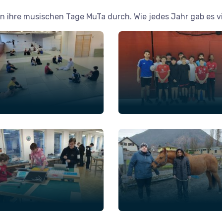
 ihre musischen Tage MuTa durch. Wie jedes Jahr gab es vie