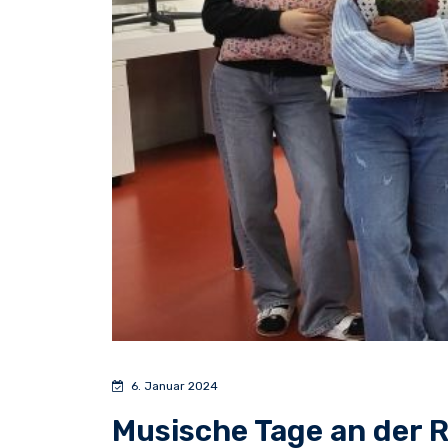
6. Januar 2024
Musische Tage an der 