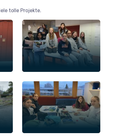
le tolle Projekte.