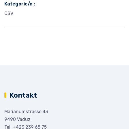
Kategorie/n :
OSV
Kontakt
Marianumstrasse 43
9490 Vaduz
Tel:
+423 239 65 75