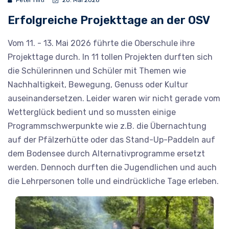
Peter Hilti
20. Mai 2026
Erfolgreiche Projekttage an der OSV
Vom 11. - 13. Mai 2026 führte die Oberschule ihre
Projekttage durch. In 11 tollen Projekten durften sich
die Schülerinnen und Schüler mit Themen wie
Nachhaltigkeit, Bewegung, Genuss oder Kultur
auseinandersetzen. Leider waren wir nicht gerade vom
Wetterglück bedient und so mussten einige
Programmschwerpunkte wie z.B. die Übernachtung
auf der Pfälzerhütte oder das Stand-Up-Paddeln auf
dem Bodensee durch Alternativprogramme ersetzt
werden. Dennoch durften die Jugendlichen und auch
die Lehrpersonen tolle und eindrückliche Tage erleben.