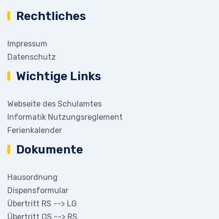
Rechtliches
Impressum
Datenschutz
Wichtige Links
Webseite des Schulamtes
Informatik Nutzungsreglement
Ferienkalender
Dokumente
Hausordnung
Dispensformular
Übertritt RS --> LG
Übertritt OS --> RS