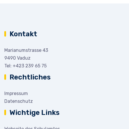
Kontakt
Marianumstrasse 43
9490 Vaduz
Tel:
+423 239 65 75
Rechtliches
Impressum
Datenschutz
Wichtige Links
Webseite des Schulamtes