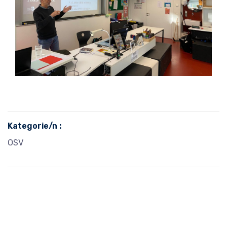
Kategorie/n :
OSV