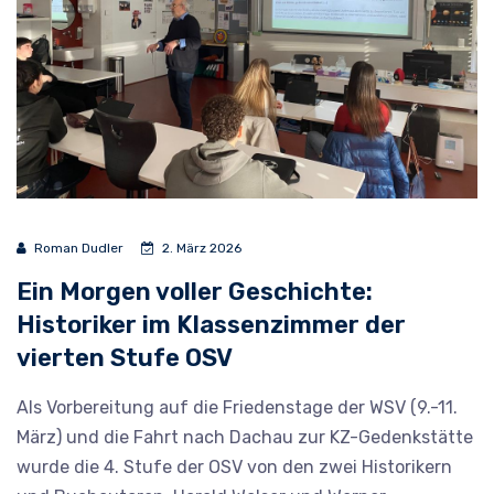
Roman Dudler
2. März 2026
Ein Morgen voller Geschichte:
Historiker im Klassenzimmer der
vierten Stufe OSV
Als Vorbereitung auf die Friedenstage der WSV (9.-11.
März) und die Fahrt nach Dachau zur KZ-Gedenkstätte
wurde die 4. Stufe der OSV von den zwei Historikern