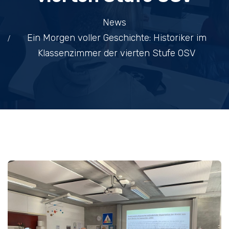
News
Ein Morgen voller Geschichte: Historiker im
Klassenzimmer der vierten Stufe OSV