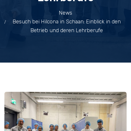
News
Besuch bei Hilcona in Schaan: Einblick in den
Betrieb und deren Lehrberufe