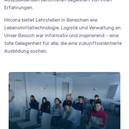
Erfahrungen.
Hilcona bietet Lehrstellen in Bereichen wie
Lebensmitteltechnologie, Logistik und Verwaltung an.
Unser Besuch war informativ und inspirierend – eine
tolle Gelegenheit für alle, die eine zukunftsorientierte
Ausbildung suchen.