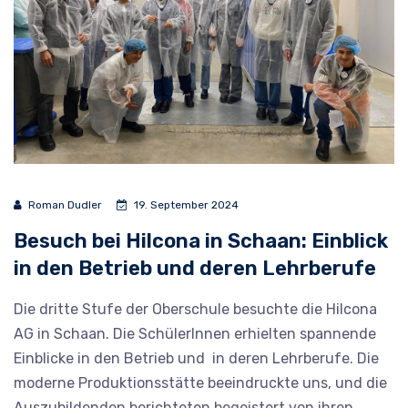
Roman Dudler
19. September 2024
Besuch bei Hilcona in Schaan: Einblick
in den Betrieb und deren Lehrberufe
Die dritte Stufe der Oberschule besuchte die Hilcona
AG in Schaan. Die SchülerInnen erhielten spannende
Einblicke in den Betrieb und in deren Lehrberufe. Die
moderne Produktionsstätte beeindruckte uns, und die
Auszubildenden berichteten begeistert von ihren