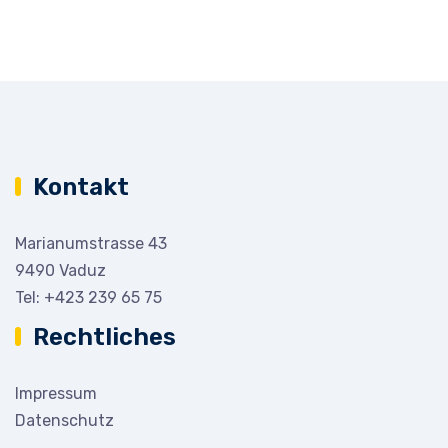
Kontakt
Marianumstrasse 43
9490 Vaduz
Tel:
+423 239 65 75
Rechtliches
Impressum
Datenschutz