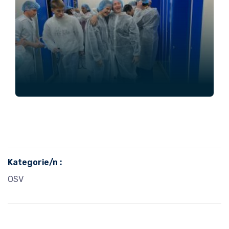
Kategorie/n :
OSV