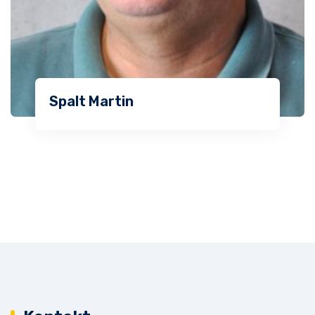
Spalt Martin