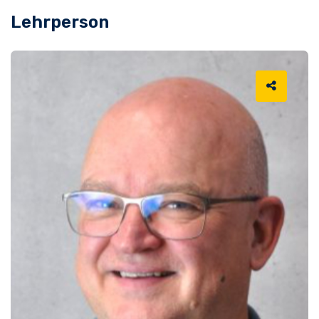
Lehrperson