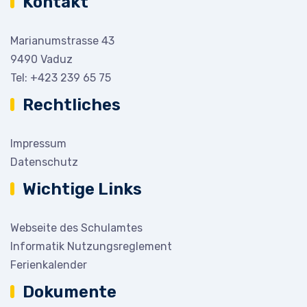
Kontakt
Marianumstrasse 43
9490 Vaduz
Tel:
+423 239 65 75
Rechtliches
Impressum
Datenschutz
Wichtige Links
Webseite des Schulamtes
Informatik Nutzungsreglement
Ferienkalender
Dokumente