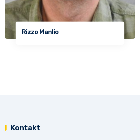
Rizzo Manlio
Kontakt