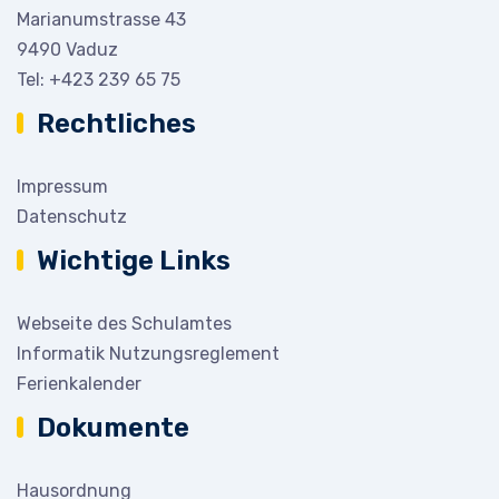
Marianumstrasse 43
9490 Vaduz
Tel:
+423 239 65 75
Rechtliches
Impressum
Datenschutz
Wichtige Links
Webseite des Schulamtes
Informatik Nutzungsreglement
Ferienkalender
Dokumente
Hausordnung