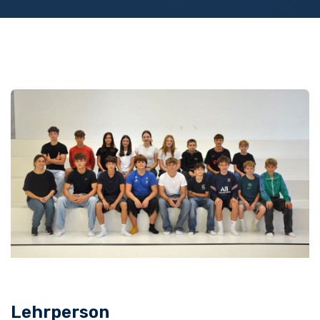
Lehrperson