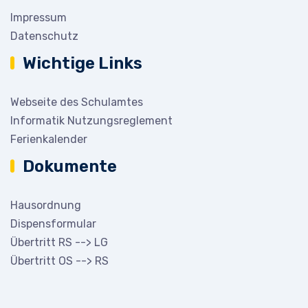
Impressum
Datenschutz
Wichtige Links
Webseite des Schulamtes
Informatik Nutzungsreglement
Ferienkalender
Dokumente
Hausordnung
Dispensformular
Übertritt RS --> LG
Übertritt OS --> RS