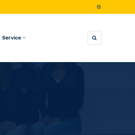
Service