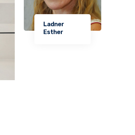
Ladner
Esther