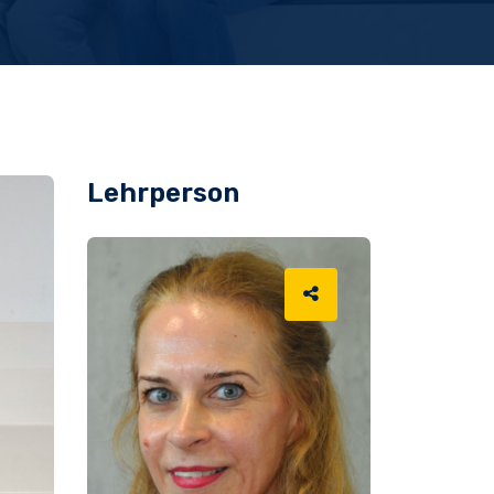
Lehrperson