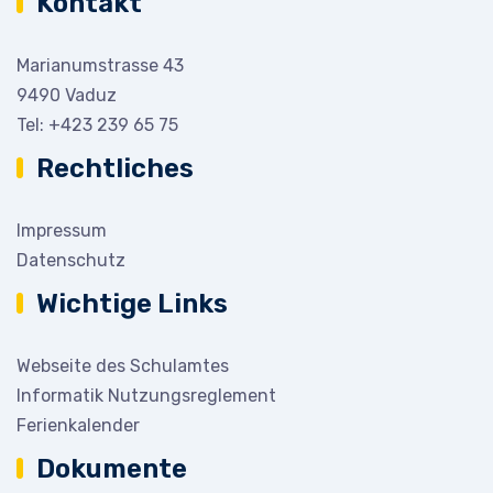
Kontakt
Marianumstrasse 43
9490 Vaduz
Tel:
+423 239 65 75
Rechtliches
Impressum
Datenschutz
Wichtige Links
Webseite des Schulamtes
Informatik Nutzungsreglement
Ferienkalender
Dokumente