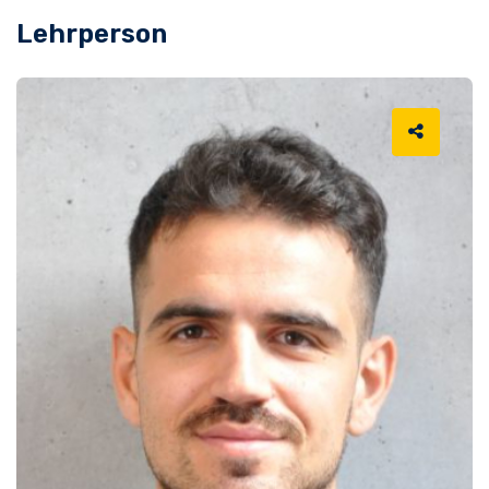
Lehrperson