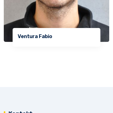
Ventura Fabio