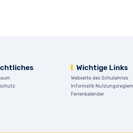
chtliches
Wichtige Links
ssum
Webseite des Schulamtes
schutz
Informatik Nutzungsregle
Ferienkalender