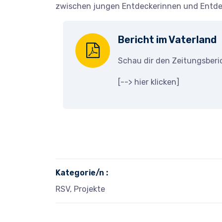
zwischen jungen Entdeckerinnen und Entde
Bericht im Vaterland
Schau dir den Zeitungsberi
[-->
hier klicken
]
Kategorie/n :
RSV, Projekte