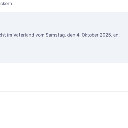
ckern.
cht im Vaterland vom Samstag, den 4. Oktober 2025, an.