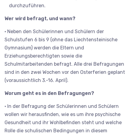
durchzuführen.
Wer wird befragt, und wann?
• Neben den Schülerinnen und Schülern der
Schulstufen 6 bis 9 (ohne das Liechtensteinische
Gymnasium) werden die Eltern und
Erziehungsberechtigten sowie die
Schulmitarbeitenden befragt. Alle drei Befragungen
sind in den zwei Wochen vor den Osterferien geplant
(voraussichtlich 3.-16. April).
Worum geht es in den Befragungen?
• In der Befragung der Schülerinnen und Schülern
wollen wir herausfinden, wie es um ihre psychische
Gesundheit und ihr Wohlbefinden steht und welche
Rolle die schulischen Bedingungen in diesem