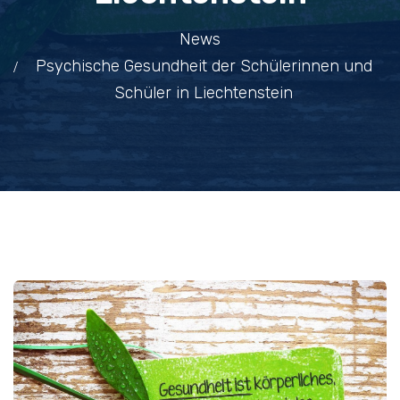
News
Psychische Gesundheit der Schülerinnen und
Schüler in Liechtenstein