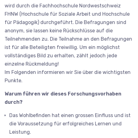
wird durch die Fachhochschule Nordwestschweiz
FHNW (Hochschule für Soziale Arbeit und Hochschule
für Pädagogik) durchgeführt. Die Befragungen sind
anonym, sie lassen keine Rückschlüsse auf die
Teilnehmenden zu. Die Teilnahme an den Befragungen
ist für alle Beteiligten freiwillig. Um ein möglichst
vollständiges Bild zu erhalten, zählt jedoch jede
einzelne Rückmeldung!
Im Folgenden informieren wir Sie über die wichtigsten
Punkte.
Warum führen wir dieses Forschungsvorhaben
durch?
Das Wohlbefinden hat einen grossen Einfluss und ist
die Voraussetzung für erfolgreiches Lernen und
Leistung.