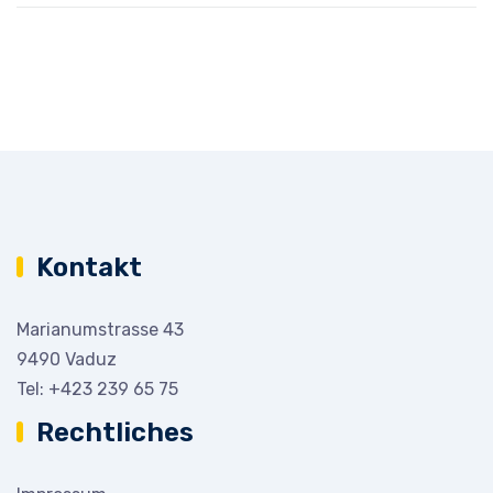
Kontakt
Marianumstrasse 43
9490 Vaduz
Tel:
+423 239 65 75
Rechtliches