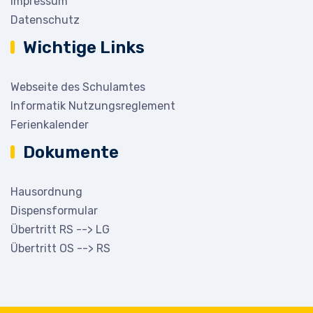
Impressum
Datenschutz
Wichtige Links
Webseite des Schulamtes
Informatik Nutzungsreglement
Ferienkalender
Dokumente
Hausordnung
Dispensformular
Übertritt RS --> LG
Übertritt OS --> RS