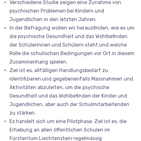
Verschiedene Studie zeigen eine Zunahme von
psychischen Problemen bei Kindern und
Jugendlichen in den letzten Jahren.
In der Befragung wollen wir herausfinden, wie es um
die psychische Gesundheit und das Wohlbefinden
der Schülerinnen und Schülern steht und welche
Rolle die schulischen Bedingungen vor Ort in diesem
Zusammenhang spielen.
Ziel ist es, allfälligen Handlungsbedarf zu
identifizieren und gegebenenfalls Massnahmen und
Aktivitäten abzuleiten, um die psychische
Gesundheit und das Wohlbefinden der Kinder und
Jugendlichen, aber auch der Schulmitarbeitenden
zu stärken.
Es handelt sich um eine Pilotphase. Ziel ist es, die
Erhebung an allen öffentlichen Schulen im
Fürstentum Liechtenstein regelmässig