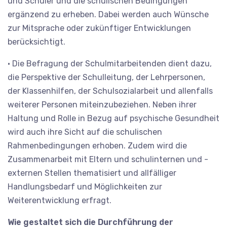
und Schüler und die schulischen Bedingungen
ergänzend zu erheben. Dabei werden auch Wünsche
zur Mitsprache oder zukünftiger Entwicklungen
berücksichtigt.
• Die Befragung der Schulmitarbeitenden dient dazu,
die Perspektive der Schulleitung, der Lehrpersonen,
der Klassenhilfen, der Schulsozialarbeit und allenfalls
weiterer Personen miteinzubeziehen. Neben ihrer
Haltung und Rolle in Bezug auf psychische Gesundheit
wird auch ihre Sicht auf die schulischen
Rahmenbedingungen erhoben. Zudem wird die
Zusammenarbeit mit Eltern und schulinternen und -
externen Stellen thematisiert und allfälliger
Handlungsbedarf und Möglichkeiten zur
Weiterentwicklung erfragt.
Wie gestaltet sich die Durchführung der