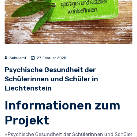
Schulamt
27. Februar 2025
Psychische Gesundheit der
Schülerinnen und Schüler in
Liechtenstein
Informationen zum
Projekt
«Psychische Gesundheit der Schülerinnen und Schüler