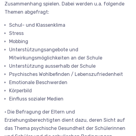
Zusammenhang spielen. Dabei werden u.a. folgende
Themen abgefragt:
Schul- und Klassenklima
Stress
Mobbing
Unterstützungsangebote und
Mitwirkungsmöglichkeiten an der Schule
Unterstützung ausserhalb der Schule
Psychisches Wohlbefinden / Lebenszufriedenheit
Emotionale Beschwerden
Körperbild
Einfluss sozialer Medien
• Die Befragung der Eltern und
Erziehungsberechtigten dient dazu, deren Sicht auf
das Thema psychische Gesundheit der Schülerinnen