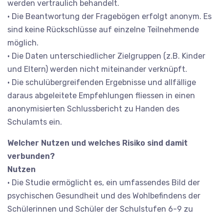
werden vertraulich behandelt.
• Die Beantwortung der Fragebögen erfolgt anonym. Es
sind keine Rückschlüsse auf einzelne Teilnehmende
möglich.
• Die Daten unterschiedlicher Zielgruppen (z.B. Kinder
und Eltern) werden nicht miteinander verknüpft.
• Die schulübergreifenden Ergebnisse und allfällige
daraus abgeleitete Empfehlungen fliessen in einen
anonymisierten Schlussbericht zu Handen des
Schulamts ein.
Welcher Nutzen und welches Risiko sind damit
verbunden?
Nutzen
• Die Studie ermöglicht es, ein umfassendes Bild der
psychischen Gesundheit und des Wohlbefindens der
Schülerinnen und Schüler der Schulstufen 6-9 zu