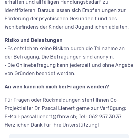
erhalten und allfälligen Handlungsbedarf zu
identifizieren. Daraus lassen sich Empfehlungen zur
Förderung der psychischen Gesundheit und des
Wohlbefindens der Kinder und Jugendlichen ableiten.
Risiko und Belastungen
• Es entstehen keine Risiken durch die Teilnahme an
der Befragung. Die Befragungen sind anonym.
• Die Onlinebefragung kann jederzeit und ohne Angabe
von Gründen beendet werden.
An wen kann ich mich bei Fragen wenden?
Für Fragen oder Rückmeldungen steht Ihnen Co-
Projektleiter Dr. Pascal Lienert gerne zur Verfügung:
E-Mail:
pascal.lienert@fhnw.ch
; Tel.: 062 957 30 37
Herzlichen Dank für Ihre Unterstützung!