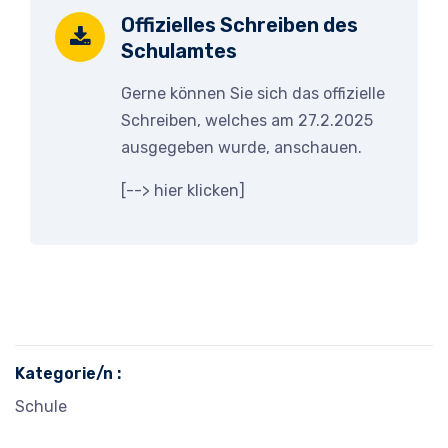
Offizielles Schreiben des
Schulamtes
Gerne können Sie sich das offizielle
Schreiben, welches am 27.2.2025
ausgegeben wurde, anschauen.
[-->
hier klicken
]
Kategorie/n :
Schule