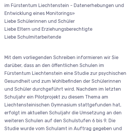
im Fürstentum Liechtenstein - Datenerhebungen und
Entwicklung eines Monitorings»
Liebe Schülerinnen und Schüler
Liebe Eltern und Erziehungsberechtigte
Liebe Schulmitarbeitende
Mit dem vorliegenden Schreiben informieren wir Sie
darüber, dass an den öffentlichen Schulen im
Fürstentum Liechtenstein eine Studie zur psychischen
Gesundheit und zum Wohlbefinden der Schülerinnen
und Schüler durchgeführt wird. Nachdem im letzten
Schuljahr ein Pilotprojekt zu diesem Thema am
Liechtensteinischen Gymnasium stattgefunden hat,
erfolgt im aktuellen Schuljahr die Umsetzung an den
weiteren Schulen auf den Schulstufen 6 bis 9. Die
Studie wurde vom Schulamt in Auftrag gegeben und