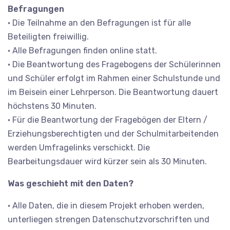
Befragungen
• Die Teilnahme an den Befragungen ist für alle
Beteiligten freiwillig.
• Alle Befragungen finden online statt.
• Die Beantwortung des Fragebogens der Schülerinnen
und Schüler erfolgt im Rahmen einer Schulstunde und
im Beisein einer Lehrperson. Die Beantwortung dauert
höchstens 30 Minuten.
• Für die Beantwortung der Fragebögen der Eltern /
Erziehungsberechtigten und der Schulmitarbeitenden
werden Umfragelinks verschickt. Die
Bearbeitungsdauer wird kürzer sein als 30 Minuten.
Was geschieht mit den Daten?
• Alle Daten, die in diesem Projekt erhoben werden,
unterliegen strengen Datenschutzvorschriften und