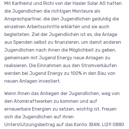
Mit Karlheinz und Richi von der Hasler Solar AG hatten
die Jugendlichen die richtigen Monteure als
Ansprechpartner, die den Jugendlichen geduldig die
einzelnen Arbeitsschritte erklärten und sie auch
begleiteten. Ziel der Jugendlichen ist es, die Anlage
aus Spenden selbst zu finanzieren, um damit anderen
Jugendlichen nach ihnen die Möglichkeit zu geben,
gemeinsam mit Jugend Energy neue Anlagen zu
realisieren. Die Einnahmen aus den Stromverkäufen
werden bei Jugend Energy zu 100% in den Bau von
neuen Anlagen investiert.
Wenn Ihnen das Anliegen der Jugendlichen, weg von
den Atomkraftwerken zu kommen und auf
erneuerbare Energien zu setzen, wichtig ist, freuen
sich die Jugendlichen auf ihren
Unterstützungsbeitrag auf das Konto: IBAN: LI29 0880