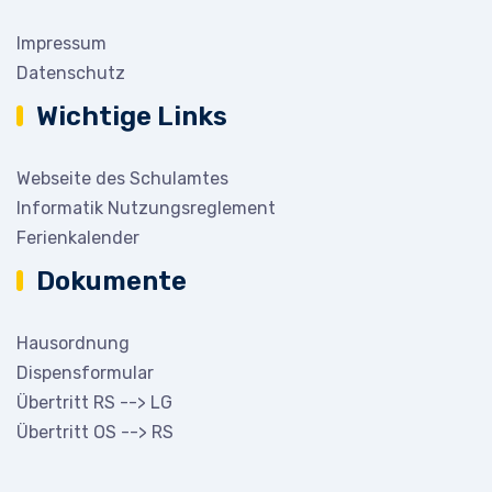
Impressum
Datenschutz
Wichtige Links
Webseite des Schulamtes
Informatik Nutzungsreglement
Ferienkalender
Dokumente
Hausordnung
Dispensformular
Übertritt RS --> LG
Übertritt OS --> RS