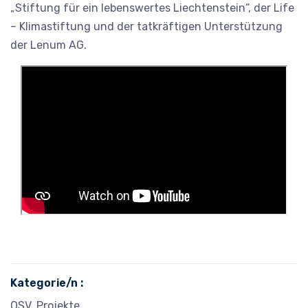
„Stiftung für ein lebenswertes Liechtenstein“, der Life
– Klimastiftung und der tatkräftigen Unterstützung
der Lenum AG.
Kategorie/n :
OSV, Projekte