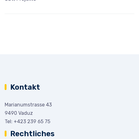
Kontakt
Marianumstrasse 43
9490 Vaduz
Tel:
+423 239 65 75
Rechtliches