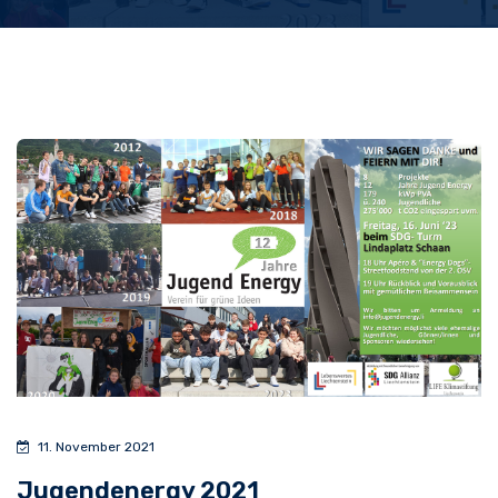
11. November 2021
Jugendenergy 2021