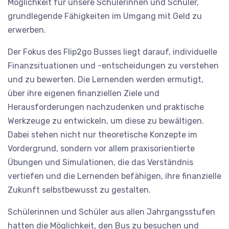
Möglichkeit für unsere Schülerinnen und Schüler,
grundlegende Fähigkeiten im Umgang mit Geld zu
erwerben.
Der Fokus des Flip2go Busses liegt darauf, individuelle
Finanzsituationen und -entscheidungen zu verstehen
und zu bewerten. Die Lernenden werden ermutigt,
über ihre eigenen finanziellen Ziele und
Herausforderungen nachzudenken und praktische
Werkzeuge zu entwickeln, um diese zu bewältigen.
Dabei stehen nicht nur theoretische Konzepte im
Vordergrund, sondern vor allem praxisorientierte
Übungen und Simulationen, die das Verständnis
vertiefen und die Lernenden befähigen, ihre finanzielle
Zukunft selbstbewusst zu gestalten.
Schülerinnen und Schüler aus allen Jahrgangsstufen
hatten die Möglichkeit, den Bus zu besuchen und