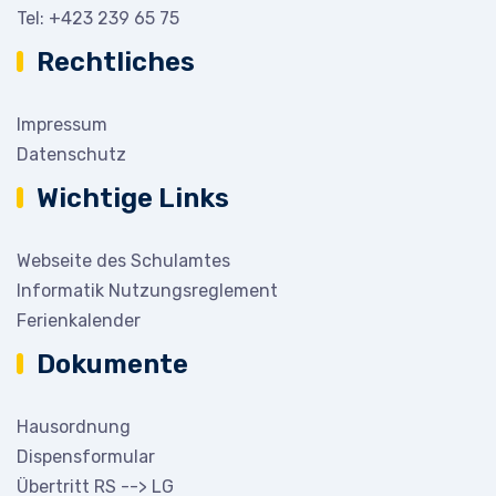
Tel:
+423 239 65 75
Rechtliches
Impressum
Datenschutz
Wichtige Links
Webseite des Schulamtes
Informatik Nutzungsreglement
Ferienkalender
Dokumente
Hausordnung
Dispensformular
Übertritt RS --> LG