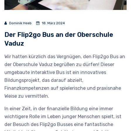
Dominik Heeb
18. März 2024
Der Flip2go Bus an der Oberschule
Vaduz
Wir hatten kürzlich das Vergnügen, den Flip2go Bus an
der Oberschule Vaduz begrüßen zu dürfen! Dieser
umgebaute interaktive Bus ist ein innovatives
Bildungsprojekt, das darauf abzielt,
Finanzkompetenzen auf spielerische und praxisnahe
Weise zu vermitteln.
In einer Zeit, in der finanzielle Bildung eine immer
wichtigere Rolle im Leben junger Menschen spielt, ist
der Besuch des Flip2go Busses eine fantastische