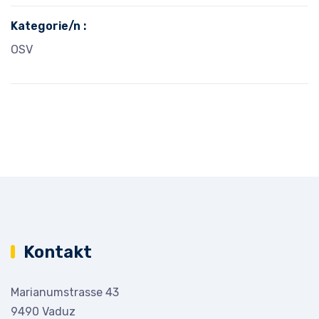
Kategorie/n :
OSV
Kontakt
Marianumstrasse 43
9490 Vaduz