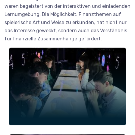
waren begeistert von der interaktiven und einladenden
Lernumgebung. Die Möglichkeit, Finanzthemen auf
spielerische Art und Weise zu erkunden, hat nicht nur
das Interesse geweckt, sondern auch das Verständnis
für finanzielle Zusammenhänge gefördert.