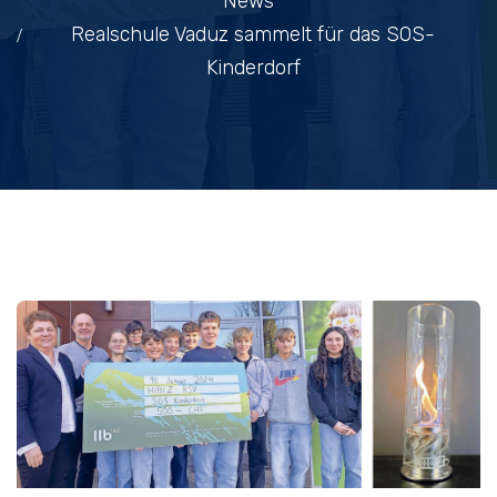
News
Realschule Vaduz sammelt für das SOS-
Kinderdorf