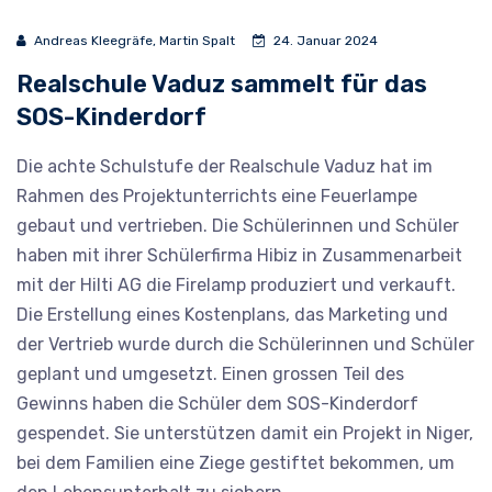
Andreas Kleegräfe, Martin Spalt
24. Januar 2024
Realschule Vaduz sammelt für das
SOS-Kinderdorf
Die achte Schulstufe der Realschule Vaduz hat im
Rahmen des Projektunterrichts eine Feuerlampe
gebaut und vertrieben. Die Schülerinnen und Schüler
haben mit ihrer Schülerfirma Hibiz in Zusammenarbeit
mit der Hilti AG die Firelamp produziert und verkauft.
Die Erstellung eines Kostenplans, das Marketing und
der Vertrieb wurde durch die Schülerinnen und Schüler
geplant und umgesetzt. Einen grossen Teil des
Gewinns haben die Schüler dem SOS-Kinderdorf
gespendet. Sie unterstützen damit ein Projekt in Niger,
bei dem Familien eine Ziege gestiftet bekommen, um