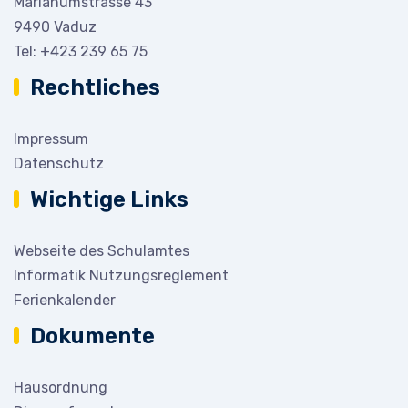
Marianumstrasse 43
9490 Vaduz
Tel:
+423 239 65 75
Rechtliches
Impressum
Datenschutz
Wichtige Links
Webseite des Schulamtes
Informatik Nutzungsreglement
Ferienkalender
Dokumente
Hausordnung