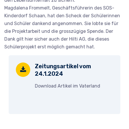
den Lebensunterhalt zu sichern.
Magdalena Frommelt, Geschäftsführerin des SOS-
Kinderdorf Schaan, hat den Scheck der Schülerinnen
und Schüler dankend angenommen. Sie lobte sie für
die Projektarbeit und die grosszügige Spende. Der
Dank gilt hier sicher auch der Hilti AG, die dieses
Schülerprojekt erst möglich gemacht hat.
Zeitungsartikel vom
24.1.2024
Download Artikel im Vaterland